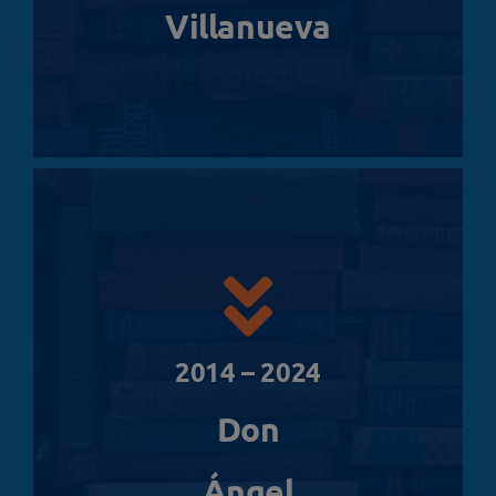
Villanueva
2014 – 2024
Don
Ángel