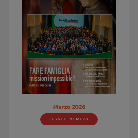
Marzo 2026
LEGGI IL NUMERO