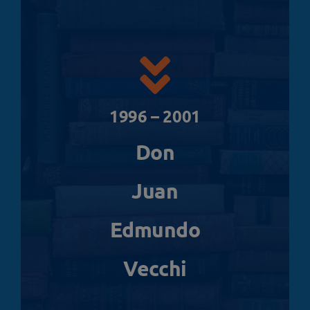
1996 – 2001
Don
Juan
Edmundo
Vecchi