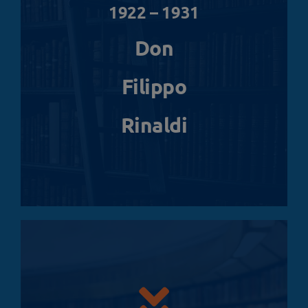
1922 – 1931
Don
Filippo
Rinaldi