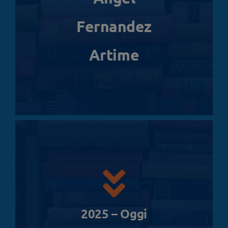
Fernandez
Artime
2025 – Oggi