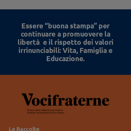
Essere “buona stampa” per
continuare a promuovere la
libertà e il rispetto dei valori
irrinunciabili: Vita, Famiglia e
Educazione.
Le Raccolte