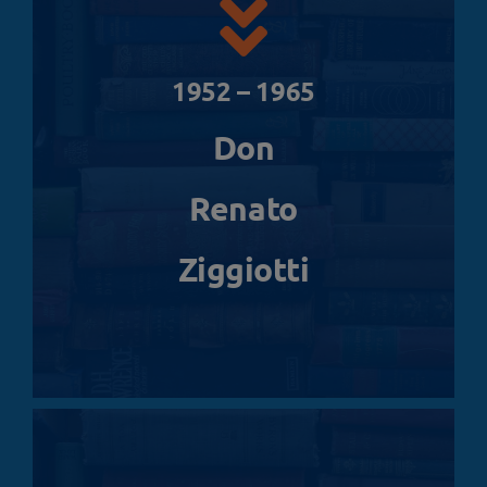
1952 – 1965
Don
Renato
Ziggiotti