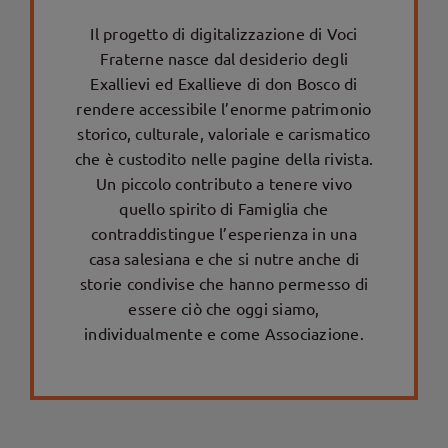
Il progetto di digitalizzazione di Voci
Fraterne nasce dal desiderio degli
Exallievi ed Exallieve di don Bosco di
rendere accessibile l’enorme patrimonio
storico, culturale, valoriale e carismatico
che è custodito nelle pagine della rivista.
Un piccolo contributo a tenere vivo
quello spirito di Famiglia che
contraddistingue l’esperienza in una
casa salesiana e che si nutre anche di
storie condivise che hanno permesso di
essere ciò che oggi siamo,
individualmente e come Associazione.