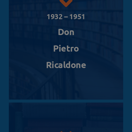
1932 – 1951
Don
Pietro
Ricaldone