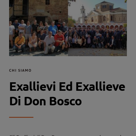
CHI SIAMO
Exallievi Ed Exallieve
Di Don Bosco