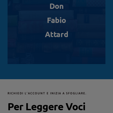
Don
Fabio
Attard
RICHIEDI L’ACCOUNT E INIZIA A SFOGLIARE.
Per Leggere Voci