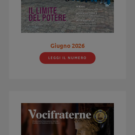
Giugno 2026
LEGGI IL NUMERO