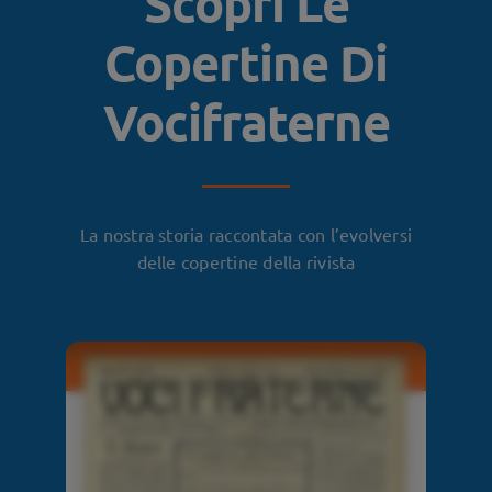
Scopri Le
Copertine Di
Vocifraterne
La nostra storia raccontata con l’evolversi
delle copertine della rivista