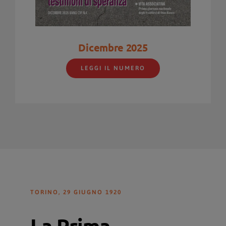
Dicembre 2025
LEGGI IL NUMERO
TORINO, 29 GIUGNO 1920
La Prima