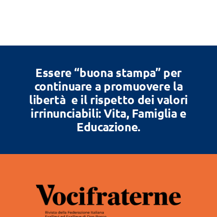
Essere “buona stampa” per
continuare a promuovere la
libertà e il rispetto dei valori
irrinunciabili: Vita, Famiglia e
Educazione.