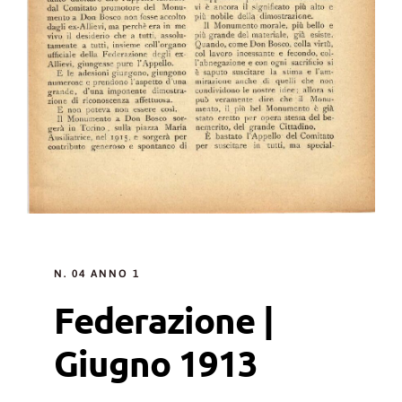
N. 04 ANNO 1
Federazione |
Giugno 1913