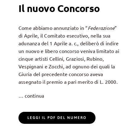
Il nuovo Concorso
Come abbiamo annunziato in “
Federazione
”
di Aprile, il Comitato esecutivo, nella sua
adunanza del 1 Aprile a. c., deliberò di indire
un nuovo e libero concorso veniva limitato ai
cinque artisti Cellini, Graziosi, Rubino,
Vespignani e Zocchi, ad ognuno dei quali la
Giuria del precedente concorso aveva
assegnato il premio a pari merito di L. 2000.
… continua
LEGGI IL PDF DEL NUMERO