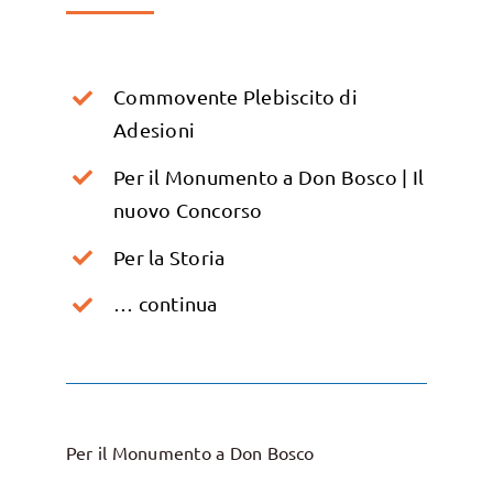
Commovente Plebiscito di
Adesioni
Per il Monumento a Don Bosco | Il
nuovo Concorso
Per la Storia
… continua
Per il Monumento a Don Bosco