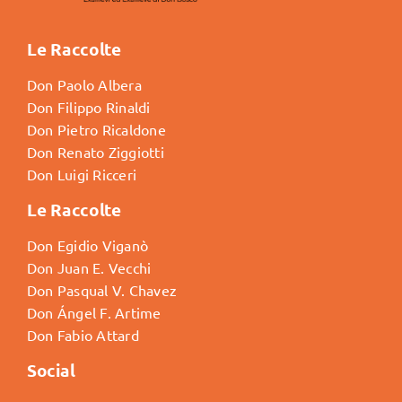
Le Raccolte
Don Paolo Albera
Don Filippo Rinaldi
Don Pietro Ricaldone
Don Renato Ziggiotti
Don Luigi Ricceri
Le Raccolte
Don Egidio Viganò
Don Juan E. Vecchi
Don Pasqual V. Chavez
Don Ángel F. Artime
Don Fabio Attard
Social