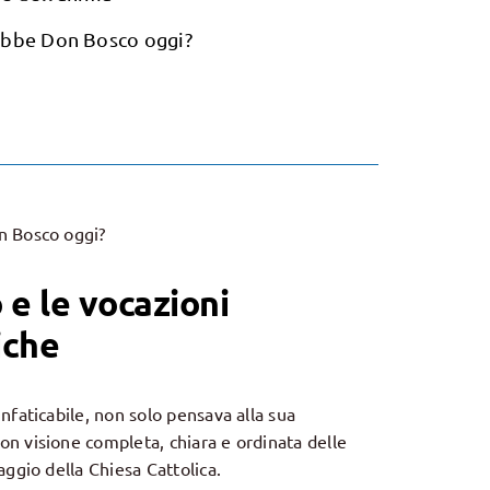
ebbe Don Bosco oggi?
n Bosco oggi?
e le vocazioni
iche
nfaticabile, non solo pensava alla sua
n visione completa, chiara e ordinata delle
aggio della Chiesa Cattolica.