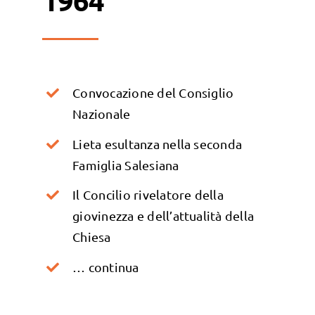
Convocazione del Consiglio
Nazionale
Lieta esultanza nella seconda
Famiglia Salesiana
Il Concilio rivelatore della
giovinezza e dell’attualità della
Chiesa
… continua