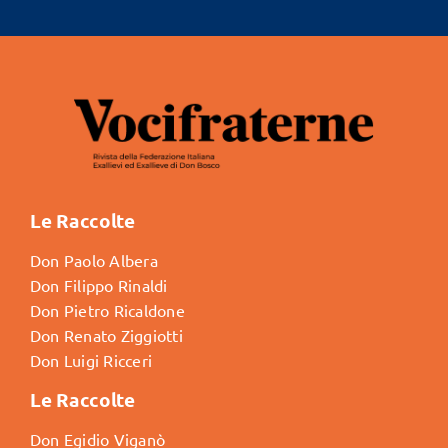
Le Raccolte
Don Paolo Albera
Don Filippo Rinaldi
Don Pietro Ricaldone
Don Renato Ziggiotti
Don Luigi Ricceri
Le Raccolte
Don Egidio Viganò