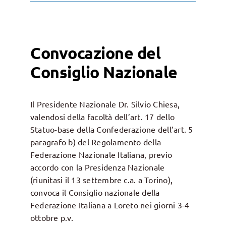
Convocazione del
Consiglio Nazionale
Il Presidente Nazionale Dr. Silvio Chiesa,
valendosi della facoltà dell’art. 17 dello
Statuo-base della Confederazione dell’art. 5
paragrafo b) del Regolamento della
Federazione Nazionale Italiana, previo
accordo con la Presidenza Nazionale
(riunitasi il 13 settembre c.a. a Torino),
convoca il Consiglio nazionale della
Federazione Italiana a Loreto nei giorni 3-4
ottobre p.v.