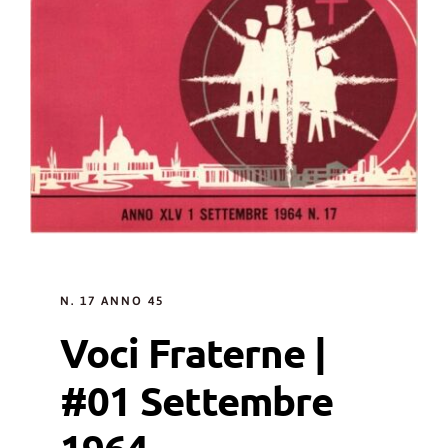
N. 17 ANNO 45
Voci Fraterne |
#01 Settembre
1964