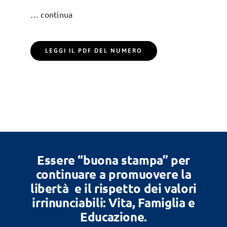
… continua
LEGGI IL PDF DEL NUMERO
Essere “buona stampa” per
continuare a promuovere la
libertà e il rispetto dei valori
irrinunciabili: Vita, Famiglia e
Educazione.