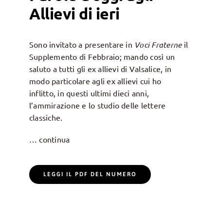
Allievi di ieri
Sono invitato a presentare in
Voci Fraterne
il
Supplemento di Febbraio; mando così un
saluto a tutti gli ex allievi di Valsalice, in
modo particolare agli ex allievi cui ho
inflitto, in questi ultimi dieci anni,
l’ammirazione e lo studio delle lettere
classiche.
… continua
LEGGI IL PDF DEL NUMERO