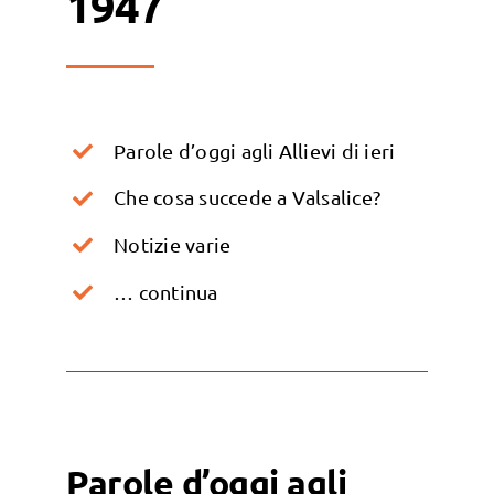
1947
Parole d’oggi agli Allievi di ieri
Che cosa succede a Valsalice?
Notizie varie
… continua
Parole d’oggi agli