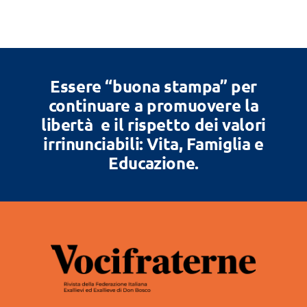
Essere “buona stampa” per
continuare a promuovere la
libertà e il rispetto dei valori
irrinunciabili: Vita, Famiglia e
Educazione.