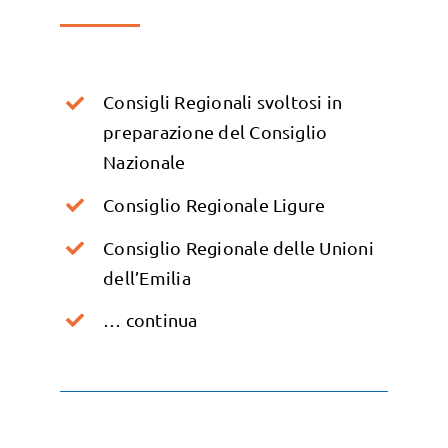
Consigli Regionali svoltosi in
preparazione del Consiglio
Nazionale
Consiglio Regionale Ligure
Consiglio Regionale delle Unioni
dell’Emilia
… continua