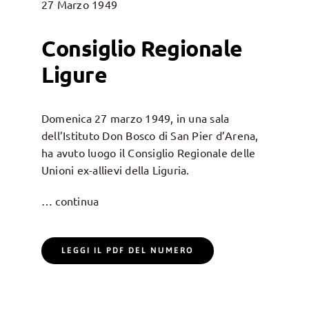
27 Marzo 1949
Consiglio Regionale
Ligure
Domenica 27 marzo 1949, in una sala
dell’Istituto Don Bosco di San Pier d’Arena,
ha avuto luogo il Consiglio Regionale delle
Unioni ex-allievi della Liguria.
… continua
LEGGI IL PDF DEL NUMERO