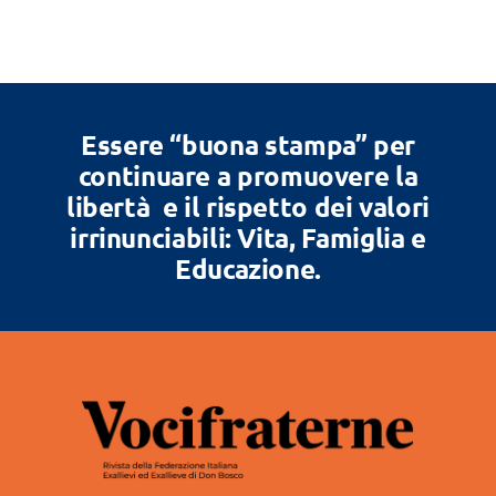
Essere “buona stampa” per
continuare a promuovere la
libertà e il rispetto dei valori
irrinunciabili: Vita, Famiglia e
Educazione.