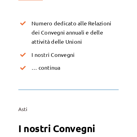
Numero dedicato alle Relazioni
dei Convegni annuali e delle
attività delle Unioni
I nostri Convegni
… continua
Asti
I nostri Convegni