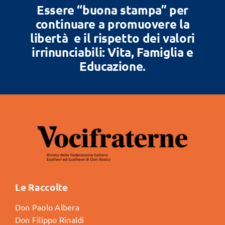
Essere “buona stampa” per
continuare a promuovere la
libertà e il rispetto dei valori
irrinunciabili: Vita, Famiglia e
Educazione.
Le Raccolte
Don Paolo Albera
Don Filippo Rinaldi