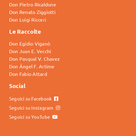
Don Pietro Ricaldone
Don Renato Ziggiotti
Don Luigi Ricceri
Le Raccolte
Don Egidio Viganò
Don Juan E. Vecchi
Don Pasqual V. Chavez
Don Ángel F. Artime
Don Fabio Attard
Social
Seguici su Facebook
Seguici su Instagram
Seguici su YouTube