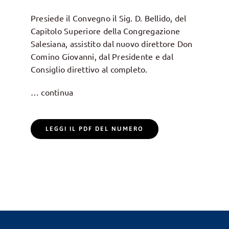
Presiede il Convegno il Sig. D. Bellido, del
Capitolo Superiore della Congregazione
Salesiana, assistito dal nuovo direttore Don
Comino Giovanni, dal Presidente e dal
Consiglio direttivo al completo.
… continua
LEGGI IL PDF DEL NUMERO