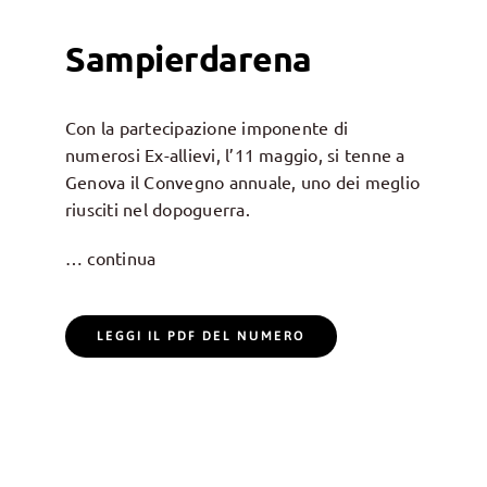
Sampierdarena
Con la partecipazione imponente di
numerosi Ex-allievi, l’11 maggio, si tenne a
Genova il Convegno annuale, uno dei meglio
riusciti nel dopoguerra.
… continua
LEGGI IL PDF DEL NUMERO