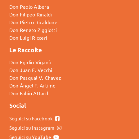
Don Paolo Albera
Don Filippo Rinaldi
Don Pietro Ricaldone
Don Renato Ziggiotti
Don Luigi Ricceri
Le Raccolte
Don Egidio Viganò
Don Juan E. Vecchi
Don Pasqual V. Chavez
Don Ángel F. Artime
Don Fabio Attard
Social
Seguici su Facebook
Seguici su Instagram
Seguici su YouTube