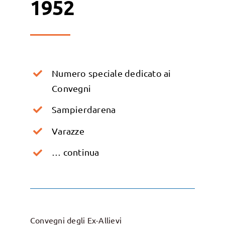
1952
Numero speciale dedicato ai
Convegni
Sampierdarena
Varazze
… continua
Convegni degli Ex-Allievi