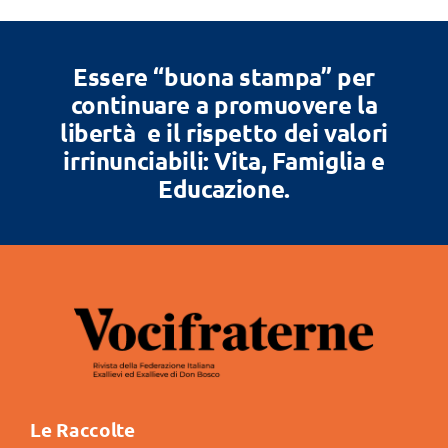
Essere “buona stampa” per
continuare a promuovere la
libertà e il rispetto dei valori
irrinunciabili: Vita, Famiglia e
Educazione.
Le Raccolte