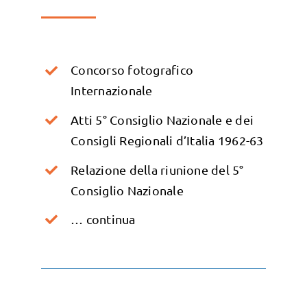
Concorso fotografico
Internazionale
Atti 5° Consiglio Nazionale e dei
Consigli Regionali d’Italia 1962-63
Relazione della riunione del 5°
Consiglio Nazionale
… continua