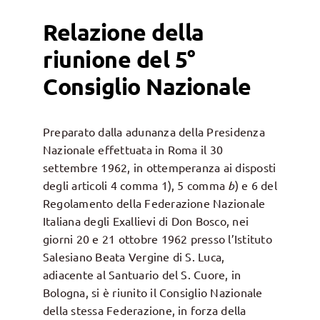
Relazione della
riunione del 5°
Consiglio Nazionale
Preparato dalla adunanza della Presidenza
Nazionale effettuata in Roma il 30
settembre 1962, in ottemperanza ai disposti
degli articoli 4 comma 1), 5 comma
b
) e 6 del
Regolamento della Federazione Nazionale
Italiana degli Exallievi di Don Bosco, nei
giorni 20 e 21 ottobre 1962 presso l’Istituto
Salesiano Beata Vergine di S. Luca,
adiacente al Santuario del S. Cuore, in
Bologna, si è riunito il Consiglio Nazionale
della stessa Federazione, in forza della