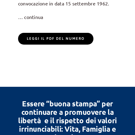
convocazione in data 15 settembre 1962.
… continua
LEGGI IL PDF DEL NUMERO
Essere “buona stampa” per
continuare a promuovere la
libertà e il rispetto dei valori
irrinunciabili: Vita, Famiglia e