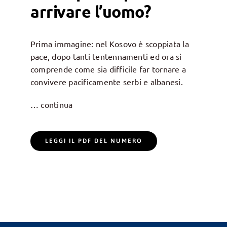
arrivare l’uomo?
Prima immagine: nel Kosovo è scoppiata la
pace, dopo tanti tentennamenti ed ora si
comprende come sia difficile far tornare a
convivere pacificamente serbi e albanesi.
… continua
LEGGI IL PDF DEL NUMERO