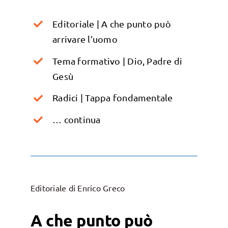
Editoriale | A che punto può
arrivare l’uomo
Tema formativo | Dio, Padre di
Gesù
Radici | Tappa fondamentale
… continua
Editoriale di Enrico Greco
A che punto può