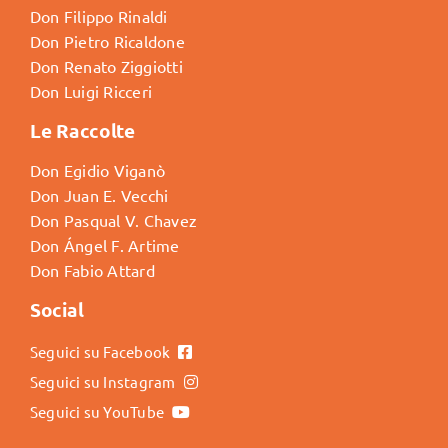
Don Filippo Rinaldi
Don Pietro Ricaldone
Don Renato Ziggiotti
Don Luigi Ricceri
Le Raccolte
Don Egidio Viganò
Don Juan E. Vecchi
Don Pasqual V. Chavez
Don Ángel F. Artime
Don Fabio Attard
Social
Seguici su Facebook
Seguici su Instagram
Seguici su YouTube