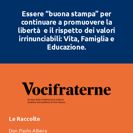
Essere “buona stampa” per
continuare a promuovere la
libertà e il rispetto dei valori
irrinunciabili: Vita, Famiglia e
Educazione.
Le Raccolte
Don Paolo Albera