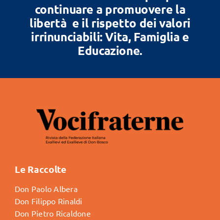
continuare a promuovere la
libertà e il rispetto dei valori
irrinunciabili: Vita, Famiglia e
Educazione.
Le Raccolte
Don Paolo Albera
Don Filippo Rinaldi
Don Pietro Ricaldone