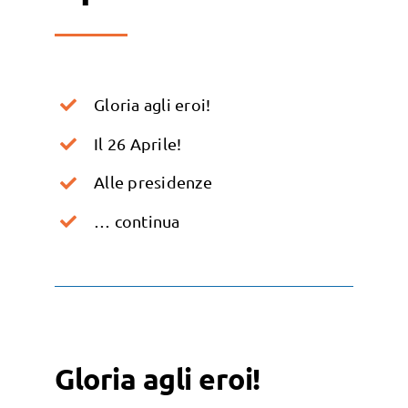
Gloria agli eroi!
Il 26 Aprile!
Alle presidenze
… continua
Gloria agli eroi!