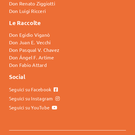
Don Renato Ziggiotti
Don Luigi Ricceri
Le Raccolte
Don Egidio Viganò
Don Juan E. Vecchi
Don Pasqual V. Chavez
Don Ángel F. Artime
Don Fabio Attard
Social
Seguici su Facebook
Seguici su Instagram
Seguici su YouTube