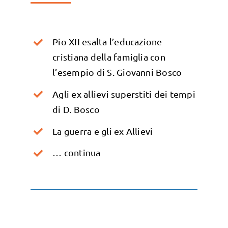
Pio XII esalta l’educazione
cristiana della famiglia con
l’esempio di S. Giovanni Bosco
Agli ex allievi superstiti dei tempi
di D. Bosco
La guerra e gli ex Allievi
… continua