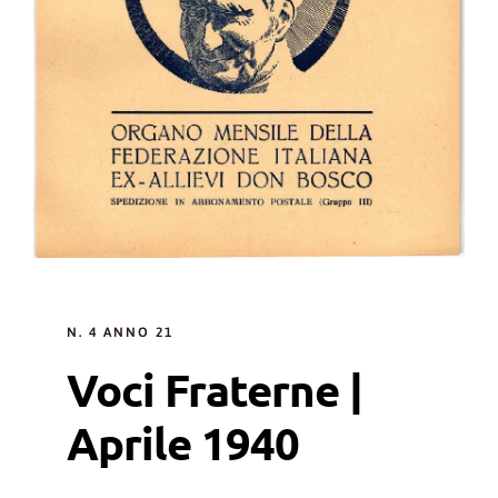
N. 4 ANNO 21
Voci Fraterne |
Aprile 1940