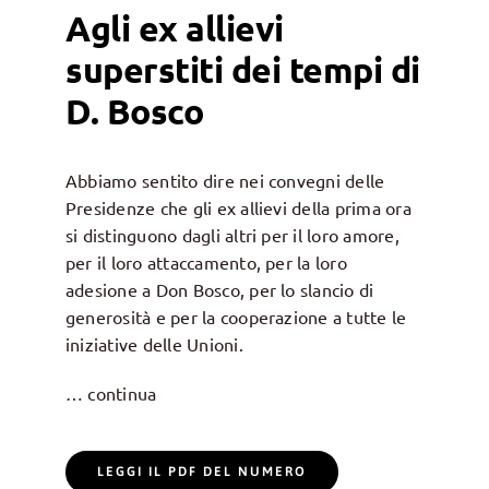
Agli ex allievi
superstiti dei tempi di
D. Bosco
Abbiamo sentito dire nei convegni delle
Presidenze che gli ex allievi della prima ora
si distinguono dagli altri per il loro amore,
per il loro attaccamento, per la loro
adesione a Don Bosco, per lo slancio di
generosità e per la cooperazione a tutte le
iniziative delle Unioni.
… continua
LEGGI IL PDF DEL NUMERO