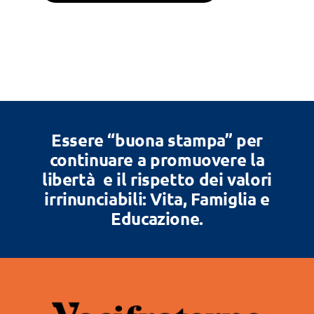
Essere “buona stampa” per
continuare a promuovere la
libertà e il rispetto dei valori
irrinunciabili: Vita, Famiglia e
Educazione.