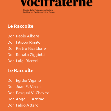
Le Raccolte
Don Paolo Albera
Don Filippo Rinaldi
Don Pietro Ricaldone
Don Renato Ziggiotti
Don Luigi Ricceri
Le Raccolte
Don Egidio Viganò
Don Juan E. Vecchi
Don Pasqual V. Chavez
Don Ángel F. Artime
Don Fabio Attard