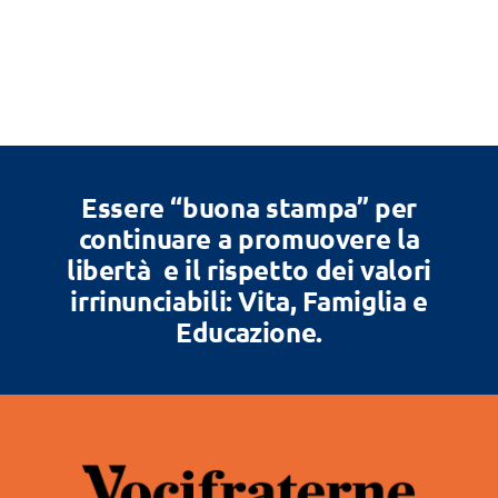
Essere “buona stampa” per
continuare a promuovere la
libertà e il rispetto dei valori
irrinunciabili: Vita, Famiglia e
Educazione.