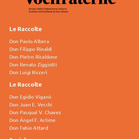
Le Raccolte
Don Paolo Albera
Don Filippo Rinaldi
Don Pietro Ricaldone
Don Renato Ziggiotti
Don Luigi Ricceri
Le Raccolte
Don Egidio Viganò
Don Juan E. Vecchi
Don Pasqual V. Chavez
Don Ángel F. Artime
Don Fabio Attard