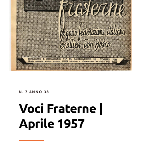
N. 7 ANNO 38
Voci Fraterne |
Aprile 1957