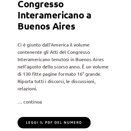
Congresso
Interamericano a
Buenos Aires
Ci è giunto dall’America il volume
contenente gli Atti del Congresso
Interamericano tenutosi in Buenos Aires
nell’agosto dello scorso anno. È un volume
di 130 fitte pagine formato 16° grande.
Riporta tutti i discorsi, le discussioni,
relazioni.
… continua
LEGGI IL PDF DEL NUMERO