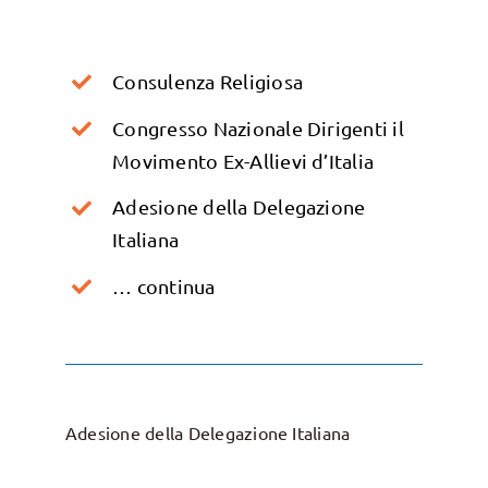
Consulenza Religiosa
Congresso Nazionale Dirigenti il
Movimento Ex-Allievi d’Italia
Adesione della Delegazione
Italiana
… continua
Adesione della Delegazione Italiana