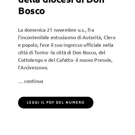
Bosco
La domenica 21 novembre u.s., fra
l’incontenibile entusiasmo di Autorità, Clero
e popolo, fece il suo ingresso ufficiale nella
città di Torino -la città di Don Bosco, del
Cottolengo e del Cafatto- il nuovo Presule,
l’Arcivescovo.
… continua
LEGGI IL PDF DEL NUMERO