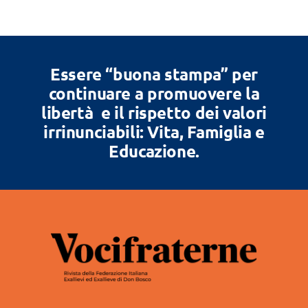
Essere “buona stampa” per
continuare a promuovere la
libertà e il rispetto dei valori
irrinunciabili: Vita, Famiglia e
Educazione.