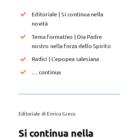
Editoriale | Si continua nella
novità
Tema formativo | Dia Padre
nostro nella forza dello Spirito
Radici | L’epopea salesiana
… continua
Editoriale di Enrico Greco
Si continua nella