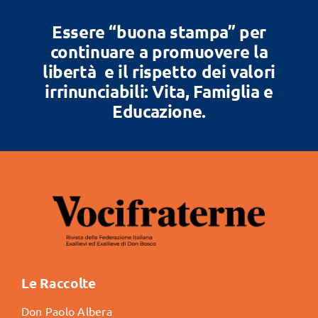
Essere “buona stampa” per
continuare a promuovere la
libertà e il rispetto dei valori
irrinunciabili: Vita, Famiglia e
Educazione.
Le Raccolte
Don Paolo Albera