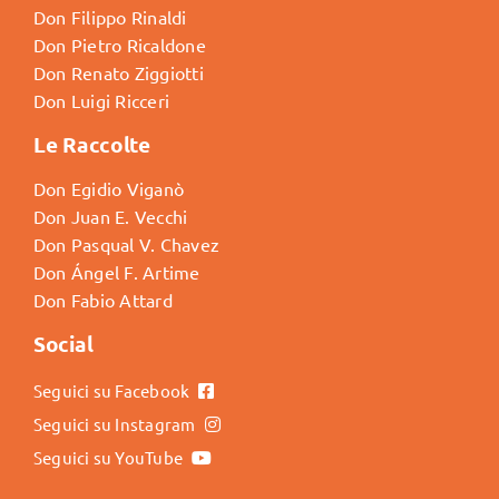
Don Filippo Rinaldi
Don Pietro Ricaldone
Don Renato Ziggiotti
Don Luigi Ricceri
Le Raccolte
Don Egidio Viganò
Don Juan E. Vecchi
Don Pasqual V. Chavez
Don Ángel F. Artime
Don Fabio Attard
Social
Seguici su Facebook
Seguici su Instagram
Seguici su YouTube