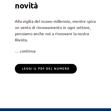
novità
Alla vigilia del nuovo millennio, mentre spira
un vento di rinnovamento in ogni settore,
pensiamo anche noi a rinnovare la nostra
Rivista.
… continua
LEGGI IL PDF DEL NUMERO