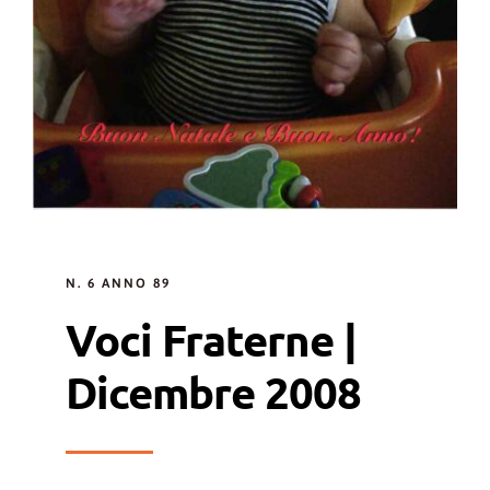
N. 6 ANNO 89
Voci Fraterne |
Dicembre 2008