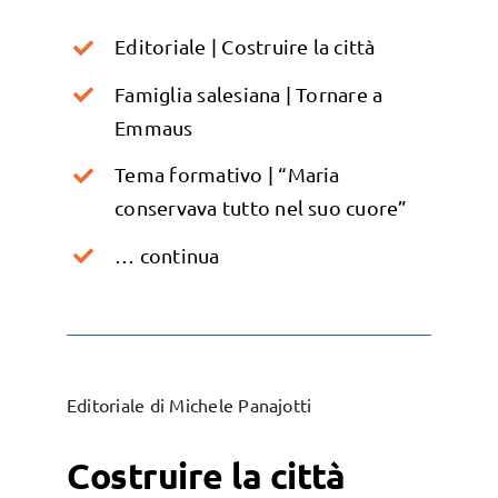
Editoriale | Costruire la città
Famiglia salesiana | Tornare a
Emmaus
Tema formativo | “Maria
conservava tutto nel suo cuore”
… continua
Editoriale di Michele Panajotti
Costruire la città