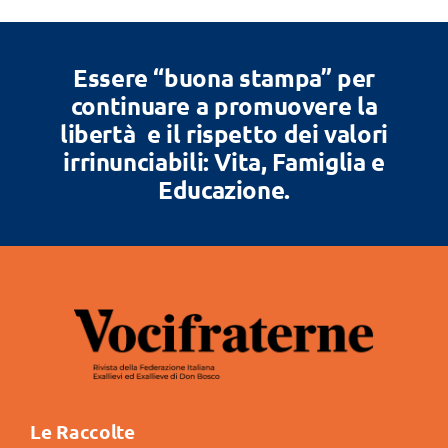
Essere “buona stampa” per
continuare a promuovere la
libertà e il rispetto dei valori
irrinunciabili: Vita, Famiglia e
Educazione.
Le Raccolte