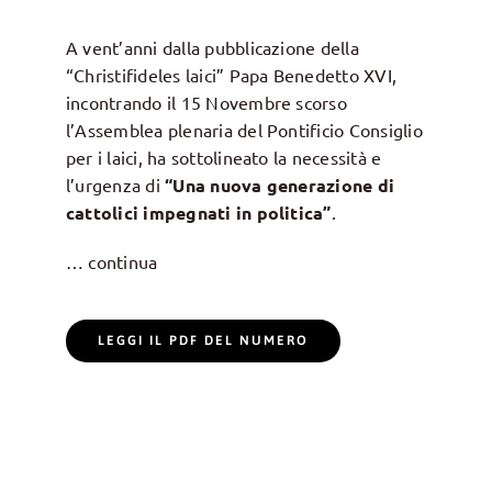
A vent’anni dalla pubblicazione della
“Christifideles laici” Papa Benedetto XVI,
incontrando il 15 Novembre scorso
l’Assemblea plenaria del Pontificio Consiglio
per i laici, ha sottolineato la necessità e
l’urgenza di
“Una nuova generazione di
cattolici impegnati in politica”
.
… continua
LEGGI IL PDF DEL NUMERO