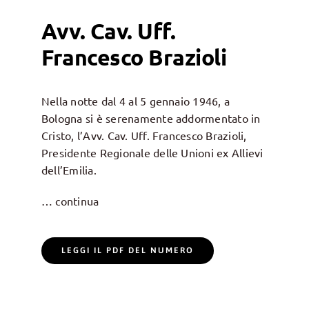
Avv. Cav. Uff.
Francesco Brazioli
Nella notte dal 4 al 5 gennaio 1946, a
Bologna si è serenamente addormentato in
Cristo, l’Avv. Cav. Uff. Francesco Brazioli,
Presidente Regionale delle Unioni ex Allievi
dell’Emilia.
… continua
LEGGI IL PDF DEL NUMERO