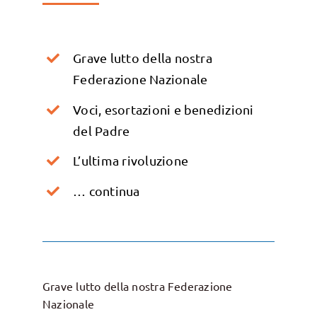
Grave lutto della nostra
Federazione Nazionale
Voci, esortazioni e benedizioni
del Padre
L’ultima rivoluzione
… continua
Grave lutto della nostra Federazione
Nazionale