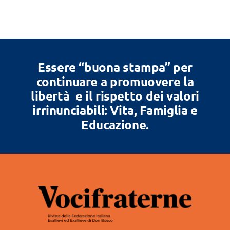
Essere “buona stampa” per
continuare a promuovere la
libertà e il rispetto dei valori
irrinunciabili: Vita, Famiglia e
Educazione.