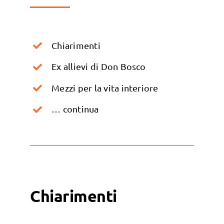
Chiarimenti
Ex allievi di Don Bosco
Mezzi per la vita interiore
… continua
Chiarimenti