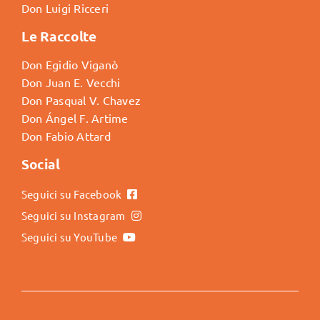
Don Luigi Ricceri
Le Raccolte
Don Egidio Viganò
Don Juan E. Vecchi
Don Pasqual V. Chavez
Don Ángel F. Artime
Don Fabio Attard
Social
Seguici su Facebook
Seguici su Instagram
Seguici su YouTube