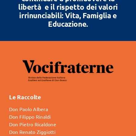
libertà e il rispetto dei valori
irrinunciabili: Vita, Famiglia e
Educazione.
Le Raccolte
Don Paolo Albera
Don Filippo Rinaldi
Don Pietro Ricaldone
Don Renato Ziggiotti