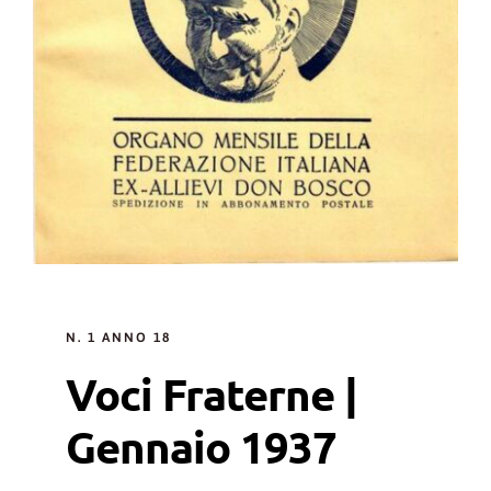
N. 1 ANNO 18
Voci Fraterne |
Gennaio 1937