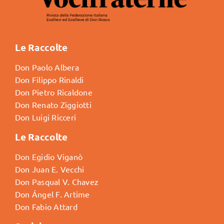
Le Raccolte
Don Paolo Albera
Don Filippo Rinaldi
Don Pietro Ricaldone
Don Renato Ziggiotti
Don Luigi Ricceri
Le Raccolte
Don Egidio Viganò
Don Juan E. Vecchi
Don Pasqual V. Chavez
Don Ángel F. Artime
Don Fabio Attard