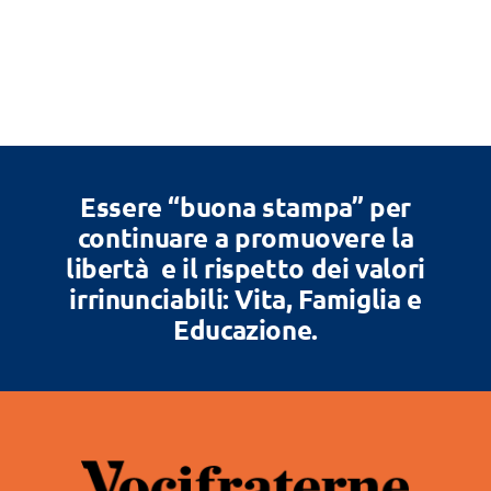
Essere “buona stampa” per
continuare a promuovere la
libertà e il rispetto dei valori
irrinunciabili: Vita, Famiglia e
Educazione.