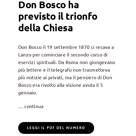
Don Bosco ha
previsto il trionfo
della Chiesa
Don Bosco il 19 settembre 1870 si recava a
Lanzo per cominciare il secondo corso di
esercizi spirituali. Da Roma non giungevano
più lettere e il telegrafo non trasmetteva
più notizie ai privati, ma il pensiero di Don
Bosco era rivolto alla visione avuta il 5
gennaio.
… continua
LEGGI IL PDF DEL NUMERO