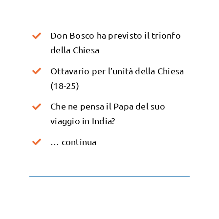
Don Bosco ha previsto il trionfo
della Chiesa
Ottavario per l’unità della Chiesa
(18-25)
Che ne pensa il Papa del suo
viaggio in India?
… continua