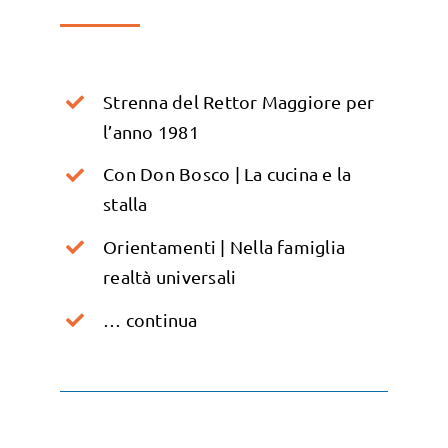
Strenna del Rettor Maggiore per
l’anno 1981
Con Don Bosco | La cucina e la
stalla
Orientamenti | Nella famiglia
realtà universali
… continua