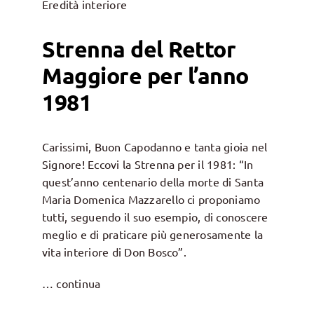
Eredità interiore
Strenna del Rettor
Maggiore per l’anno
1981
Carissimi, Buon Capodanno e tanta gioia nel
Signore! Eccovi la Strenna per il 1981: “In
quest’anno centenario della morte di Santa
Maria Domenica Mazzarello ci proponiamo
tutti, seguendo il suo esempio, di conoscere
meglio e di praticare più generosamente la
vita interiore di Don Bosco”.
… continua