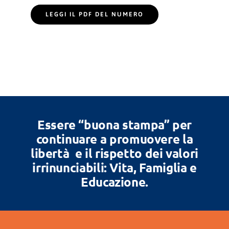
LEGGI IL PDF DEL NUMERO
Essere “buona stampa” per
continuare a promuovere la
libertà e il rispetto dei valori
irrinunciabili: Vita, Famiglia e
Educazione.