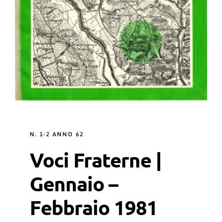
N. 1-2 ANNO 62
Voci Fraterne |
Gennaio –
Febbraio 1981