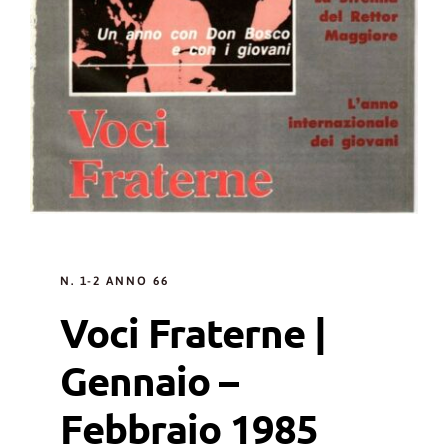
N. 1-2 ANNO 66
Voci Fraterne |
Gennaio –
Febbraio 1985