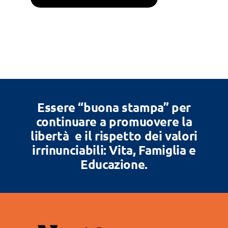
Essere “buona stampa” per
continuare a promuovere la
libertà e il rispetto dei valori
irrinunciabili: Vita, Famiglia e
Educazione.