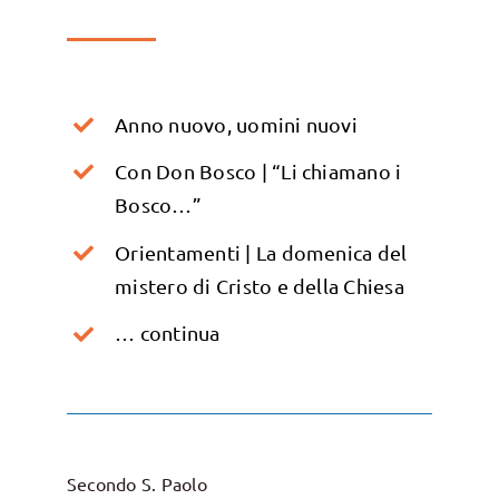
Anno nuovo, uomini nuovi
Con Don Bosco | “Li chiamano i
Bosco…”
Orientamenti | La domenica del
mistero di Cristo e della Chiesa
… continua
Secondo S. Paolo