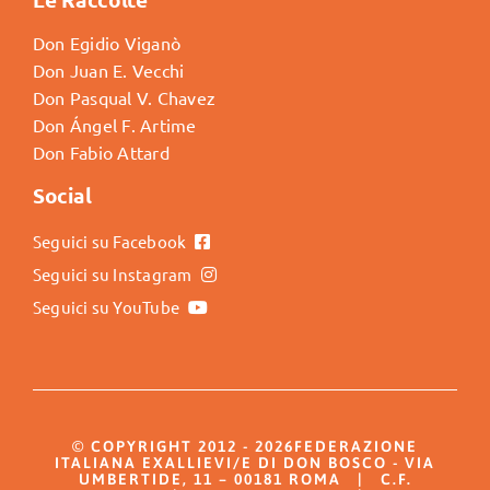
Don Egidio Viganò
Don Juan E. Vecchi
Don Pasqual V. Chavez
Don Ángel F. Artime
Don Fabio Attard
Social
Seguici su Facebook
Seguici su Instagram
Seguici su YouTube
© COPYRIGHT 2012 - 2026FEDERAZIONE
ITALIANA EXALLIEVI/E DI DON BOSCO - VIA
UMBERTIDE, 11 – 00181 ROMA | C.F.