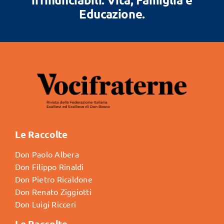
Educazione.
Le Raccolte
Don Paolo Albera
Don Filippo Rinaldi
Don Pietro Ricaldone
Don Renato Ziggiotti
Don Luigi Ricceri
Le Raccolte