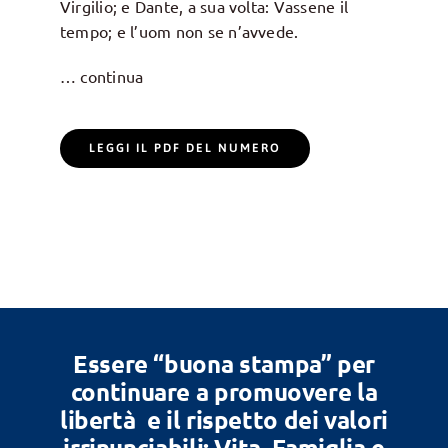
Virgilio; e Dante, a sua volta: Vassene il
tempo; e l’uom non se n’avvede.
… continua
LEGGI IL PDF DEL NUMERO
Essere “buona stampa” per
continuare a promuovere la
libertà e il rispetto dei valori
irrinunciabili: Vita, Famiglia e