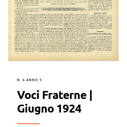
N. 6 ANNO 5
Voci Fraterne |
Giugno 1924