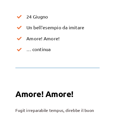
24 Giugno
Un bell’esempio da imitare
Amore! Amore!
… continua
Amore! Amore!
Fugit irreparabile tempus, direbbe il buon