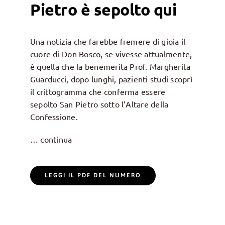
Pietro è sepolto qui
Una notizia che farebbe fremere di gioia il
cuore di Don Bosco, se vivesse attualmente,
è quella che la benemerita Prof. Margherita
Guarducci, dopo lunghi, pazienti studi scoprì
il crittogramma che conferma essere
sepolto San Pietro sotto l’Altare della
Confessione.
… continua
LEGGI IL PDF DEL NUMERO