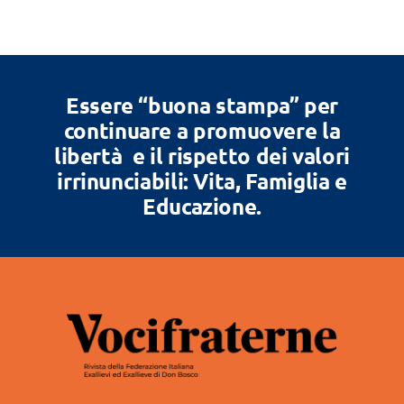
Essere “buona stampa” per
continuare a promuovere la
libertà e il rispetto dei valori
irrinunciabili: Vita, Famiglia e
Educazione.