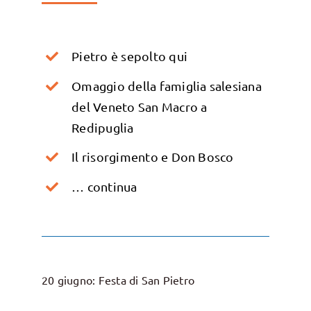
Pietro è sepolto qui
Omaggio della famiglia salesiana
del Veneto San Macro a
Redipuglia
Il risorgimento e Don Bosco
… continua
20 giugno: Festa di San Pietro