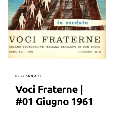
N. 11 ANNO 42
Voci Fraterne |
#01 Giugno 1961