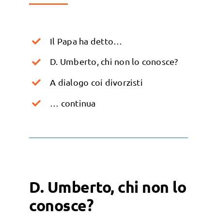
Il Papa ha detto…
D. Umberto, chi non lo conosce?
A dialogo coi divorzisti
… continua
D. Umberto, chi non lo
conosce?