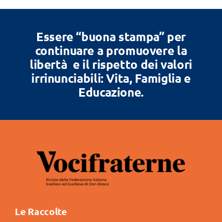
Essere “buona stampa” per
continuare a promuovere la
libertà e il rispetto dei valori
irrinunciabili: Vita, Famiglia e
Educazione.
Le Raccolte