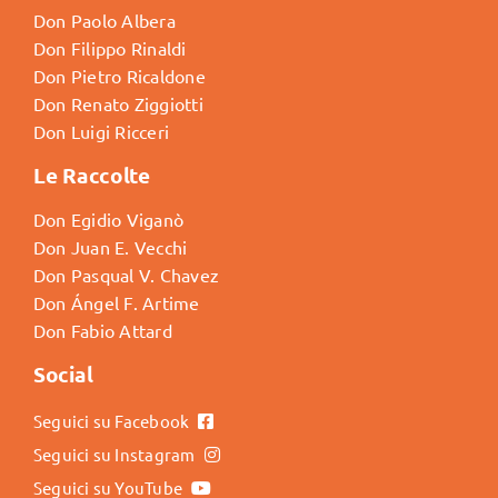
Don Paolo Albera
Don Filippo Rinaldi
Don Pietro Ricaldone
Don Renato Ziggiotti
Don Luigi Ricceri
Le Raccolte
Don Egidio Viganò
Don Juan E. Vecchi
Don Pasqual V. Chavez
Don Ángel F. Artime
Don Fabio Attard
Social
Seguici su Facebook
Seguici su Instagram
Seguici su YouTube