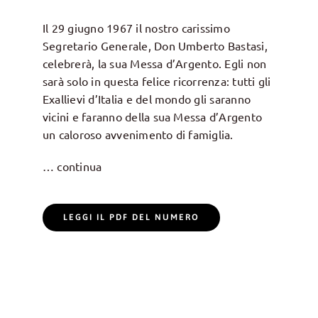
Il 29 giugno 1967 il nostro carissimo
Segretario Generale, Don Umberto Bastasi,
celebrerà, la sua Messa d’Argento. Egli non
sarà solo in questa felice ricorrenza: tutti gli
Exallievi d’Italia e del mondo gli saranno
vicini e faranno della sua Messa d’Argento
un caloroso avvenimento di famiglia.
… continua
LEGGI IL PDF DEL NUMERO