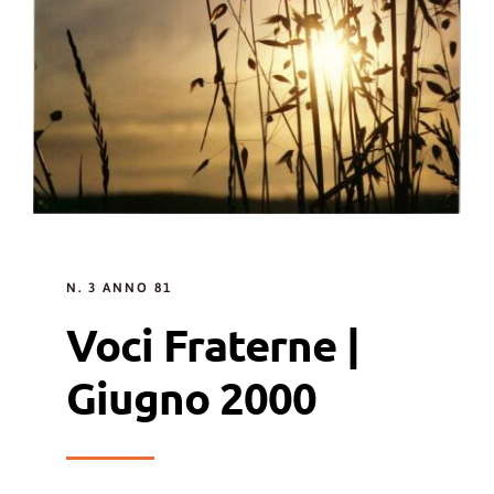
N. 3 ANNO 81
Voci Fraterne |
Giugno 2000