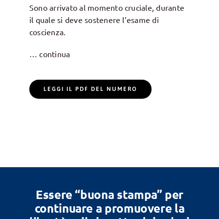
Sono arrivato al momento cruciale, durante
il quale si deve sostenere l’esame di
coscienza.
… continua
LEGGI IL PDF DEL NUMERO
Essere “buona stampa” per
continuare a promuovere la