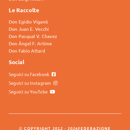
Le Raccolte
Don Egidio Viganò
Don Juan E. Vecchi
Don Pasqual V. Chavez
Don Ángel F. Artime
Don Fabio Attard
Social
Seguici su Facebook
Seguici su Instagram
Seguici su YouTube
© COPYRIGHT 2012 - 2026FEDERAZIONE