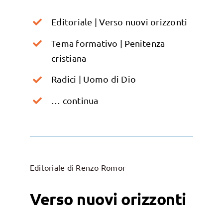
Editoriale | Verso nuovi orizzonti
Tema formativo | Penitenza
cristiana
Radici | Uomo di Dio
… continua
Editoriale di Renzo Romor
Verso nuovi orizzonti