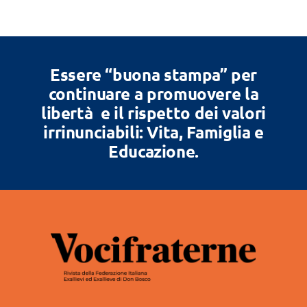
Essere “buona stampa” per
continuare a promuovere la
libertà e il rispetto dei valori
irrinunciabili: Vita, Famiglia e
Educazione.