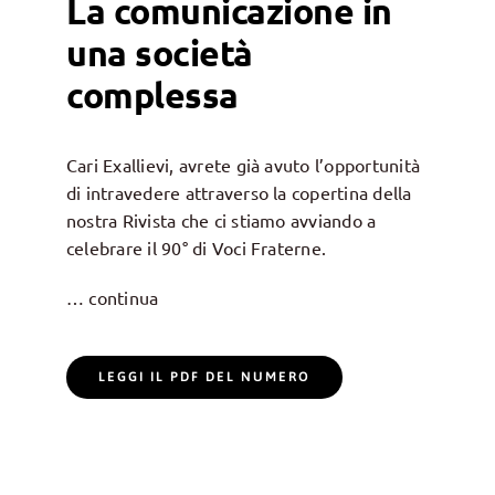
La comunicazione in
una società
complessa
Cari Exallievi, avrete già avuto l’opportunità
di intravedere attraverso la copertina della
nostra Rivista che ci stiamo avviando a
celebrare il 90° di Voci Fraterne.
… continua
LEGGI IL PDF DEL NUMERO