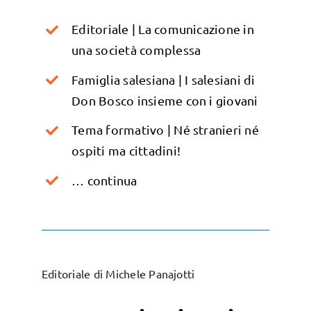
Editoriale | La comunicazione in
una società complessa
Famiglia salesiana | I salesiani di
Don Bosco insieme con i giovani
Tema formativo | Né stranieri né
ospiti ma cittadini!
… continua
Editoriale di Michele Panajotti