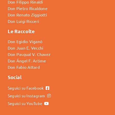
Don Filippo Rinaldi
Don Pietro Ricaldone
Don Renato Ziggiotti
Don Luigi Ricceri
Le Raccolte
Don Egidio Viganò
Don Juan E. Vecchi
Don Pasqual V. Chavez
Don Ángel F. Artime
Don Fabio Attard
Social
Seguici su Facebook
Seguici su Instagram
Seguici su YouTube