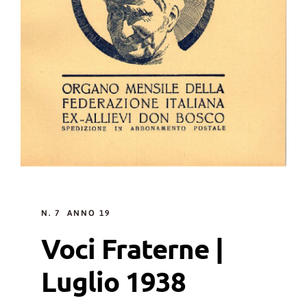
N. 7 ANNO 19
Voci Fraterne |
Luglio 1938