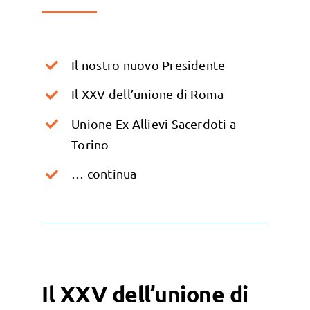
Il nostro nuovo Presidente
Il XXV dell’unione di Roma
Unione Ex Allievi Sacerdoti a
Torino
… continua
Il XXV dell’unione di