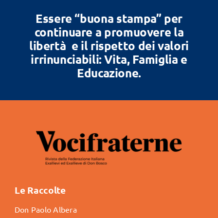
Essere “buona stampa” per
continuare a promuovere la
libertà e il rispetto dei valori
irrinunciabili: Vita, Famiglia e
Educazione.
Le Raccolte
Don Paolo Albera