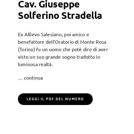
Cav. Giuseppe
Solferino Stradella
Ex Allievo Salesiano, poi amico e
benefattore dell’Oratorio di Monte Rosa
(Torino) fu un uomo che potè dire di aver
visto un suo grande sogno tradotto in
luminosa realtà.
… continua
LEGGI IL PDF DEL NUMERO