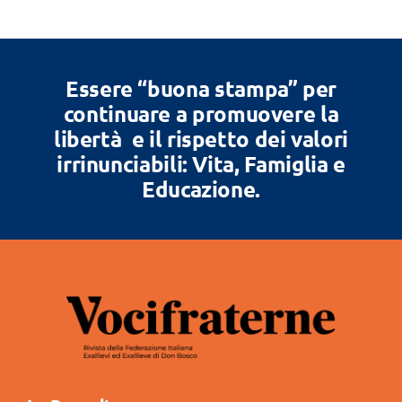
Essere “buona stampa” per
continuare a promuovere la
libertà e il rispetto dei valori
irrinunciabili: Vita, Famiglia e
Educazione.