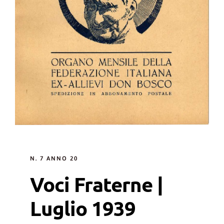
N. 7 ANNO 20
Voci Fraterne |
Luglio 1939