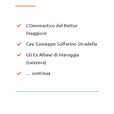
L’Onomastico del Rettor
Maggiore
Cav. Giuseppe Solferino Stradella
Gli Ex Allievi di Maroggia
(svizzera)
… continua