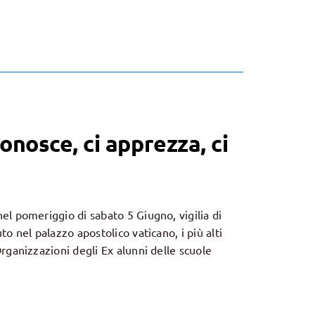
conosce, ci apprezza, ci
el pomeriggio di sabato 5 Giugno, vigilia di
to nel palazzo apostolico vaticano, i più alti
rganizzazioni degli Ex alunni delle scuole