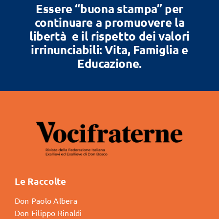
Essere “buona stampa” per
continuare a promuovere la
libertà e il rispetto dei valori
irrinunciabili: Vita, Famiglia e
Educazione.
Le Raccolte
Don Paolo Albera
Don Filippo Rinaldi