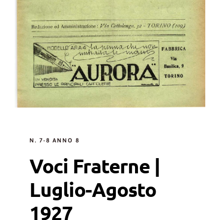
N. 7-8 ANNO 8
Voci Fraterne |
Luglio-Agosto
1927