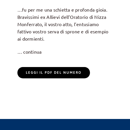
…fu per me una schietta e profonda gioia.
Bravissimi ex Allievi dell’Oratorio di Nizza
Monferrato, il vostro atto, l’entusiamo
fattivo vostro serva di sprone e di esempio
ai dormienti.
… continua
LEGGI IL PDF DEL NUMERO