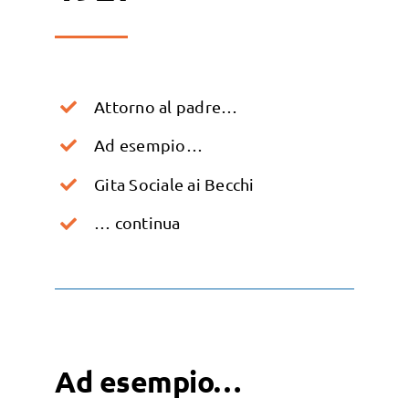
Attorno al padre…
Ad esempio…
Gita Sociale ai Becchi
… continua
Ad esempio…