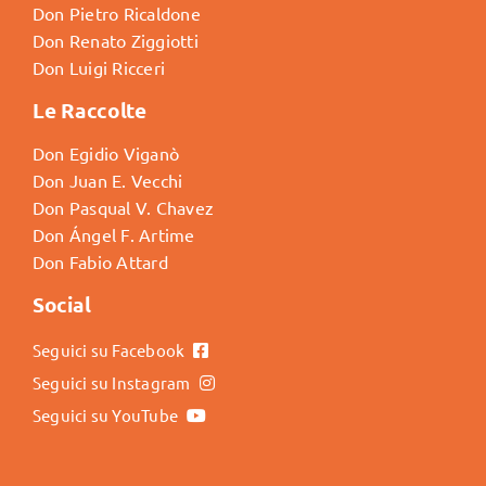
Don Pietro Ricaldone
Don Renato Ziggiotti
Don Luigi Ricceri
Le Raccolte
Don Egidio Viganò
Don Juan E. Vecchi
Don Pasqual V. Chavez
Don Ángel F. Artime
Don Fabio Attard
Social
Seguici su Facebook
Seguici su Instagram
Seguici su YouTube