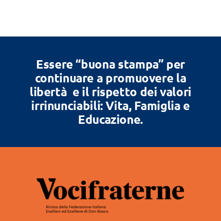
Essere “buona stampa” per
continuare a promuovere la
libertà e il rispetto dei valori
irrinunciabili: Vita, Famiglia e
Educazione.