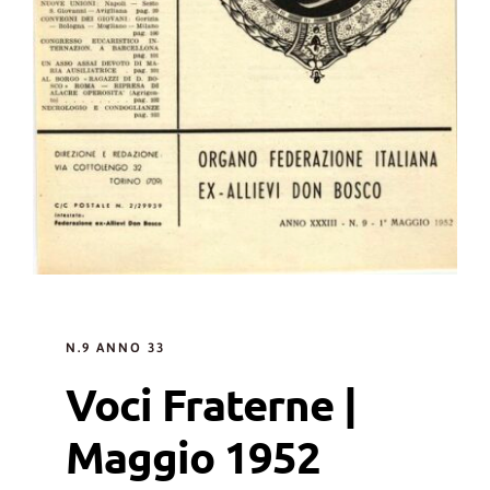
N.9 ANNO 33
Voci Fraterne |
Maggio 1952