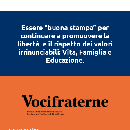
Essere “buona stampa” per
continuare a promuovere la
libertà e il rispetto dei valori
irrinunciabili: Vita, Famiglia e
Educazione.