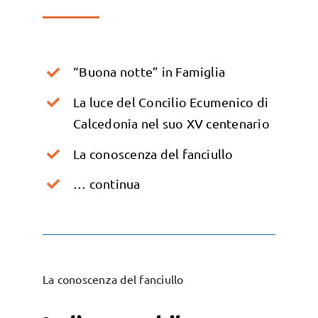
“Buona notte” in Famiglia
La luce del Concilio Ecumenico di
Calcedonia nel suo XV centenario
La conoscenza del fanciullo
… continua
La conoscenza del fanciullo