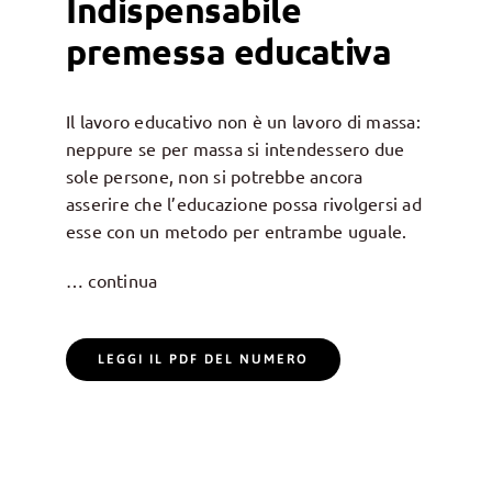
Indispensabile
premessa educativa
Il lavoro educativo non è un lavoro di massa:
neppure se per massa si intendessero due
sole persone, non si potrebbe ancora
asserire che l’educazione possa rivolgersi ad
esse con un metodo per entrambe uguale.
… continua
LEGGI IL PDF DEL NUMERO