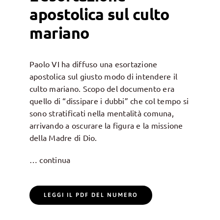
apostolica sul culto
mariano
Paolo VI ha diffuso una esortazione
apostolica sul giusto modo di intendere il
culto mariano. Scopo del documento era
quello di “dissipare i dubbi” che col tempo si
sono stratificati nella mentalità comuna,
arrivando a oscurare la figura e la missione
della Madre di Dio.
… continua
LEGGI IL PDF DEL NUMERO