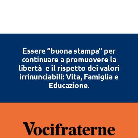
Essere “buona stampa” per
continuare a promuovere la
libertà e il rispetto dei valori
irrinunciabili: Vita, Famiglia e
Educazione.