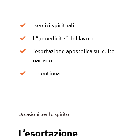
Esercizi spirituali
Il “benedicite” del lavoro
L’esortazione apostolica sul culto
mariano
… continua
Occasioni per lo spirito
L’esortazione