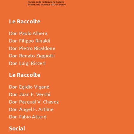
Le Raccolte
Don Paolo Albera
Don Filippo Rinaldi
Don Pietro Ricaldone
Don Renato Ziggiotti
Don Luigi Ricceri
Le Raccolte
Don Egidio Viganò
Don Juan E. Vecchi
Don Pasqual V. Chavez
Don Ángel F. Artime
Don Fabio Attard
Social