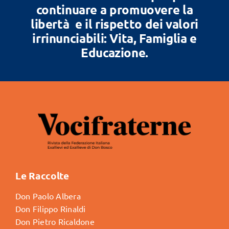
continuare a promuovere la
libertà e il rispetto dei valori
irrinunciabili: Vita, Famiglia e
Educazione.
Le Raccolte
Don Paolo Albera
Don Filippo Rinaldi
Don Pietro Ricaldone