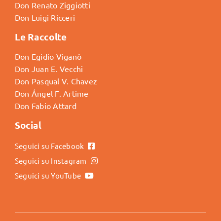
Don Renato Ziggiotti
Don Luigi Ricceri
Le Raccolte
Don Egidio Viganò
Don Juan E. Vecchi
Don Pasqual V. Chavez
Don Ángel F. Artime
Don Fabio Attard
Social
Seguici su Facebook
Seguici su Instagram
Seguici su YouTube