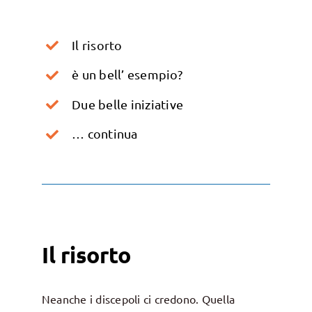
Il risorto
è un bell’ esempio?
Due belle iniziative
… continua
Il risorto
Neanche i discepoli ci credono. Quella