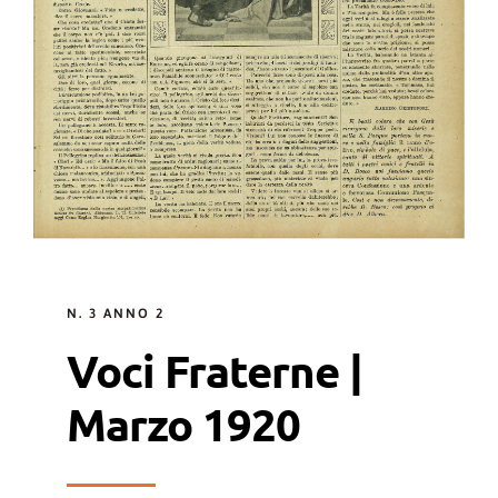
N. 3 ANNO 2
Voci Fraterne |
Marzo 1920