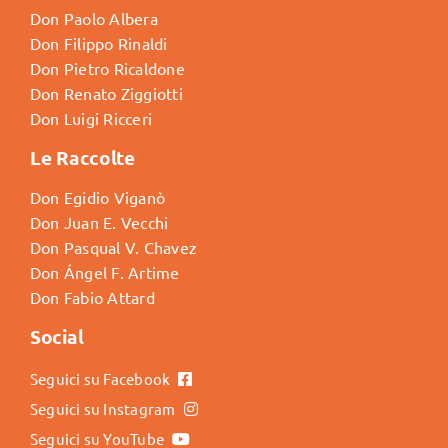
Don Paolo Albera
Don Filippo Rinaldi
Don Pietro Ricaldone
Don Renato Ziggiotti
Don Luigi Ricceri
Le Raccolte
Don Egidio Viganò
Don Juan E. Vecchi
Don Pasqual V. Chavez
Don Ángel F. Artime
Don Fabio Attard
Social
Seguici su Facebook
Seguici su Instagram
Seguici su YouTube