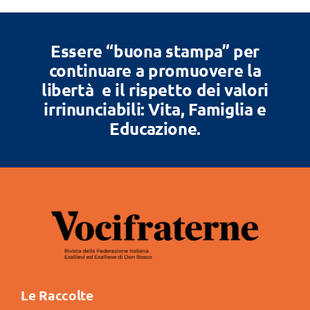
Essere “buona stampa” per
continuare a promuovere la
libertà e il rispetto dei valori
irrinunciabili: Vita, Famiglia e
Educazione.
Le Raccolte