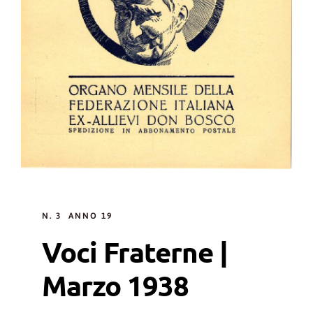
N. 3 ANNO 19
Voci Fraterne |
Marzo 1938