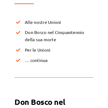
Alle nostre Unioni
Don Bosco nel Cinquantennio
della sua morte
Per le Unioni
… continua
Don Bosco nel