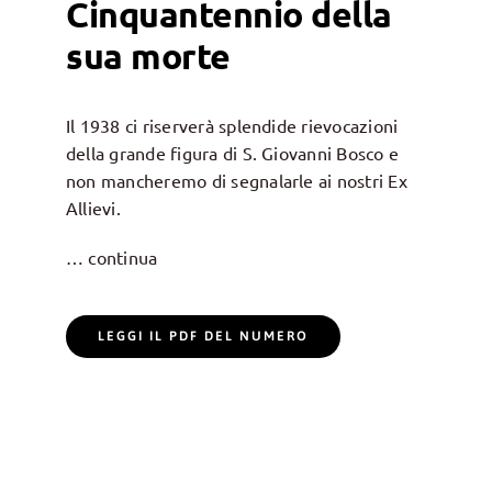
Cinquantennio della
sua morte
Il 1938 ci riserverà splendide rievocazioni
della grande figura di S. Giovanni Bosco e
non mancheremo di segnalarle ai nostri Ex
Allievi.
… continua
LEGGI IL PDF DEL NUMERO