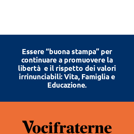
Essere “buona stampa” per
continuare a promuovere la
libertà e il rispetto dei valori
irrinunciabili: Vita, Famiglia e
Educazione.