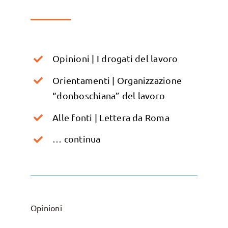
Opinioni | I drogati del lavoro
Orientamenti | Organizzazione
“donboschiana” del lavoro
Alle fonti | Lettera da Roma
… continua
Opinioni