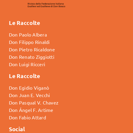
Le Raccolte
Don Paolo Albera
Don Filippo Rinaldi
Don Pietro Ricaldone
Don Renato Ziggiotti
Don Luigi Ricceri
Le Raccolte
Don Egidio Viganò
Don Juan E. Vecchi
Don Pasqual V. Chavez
Don Ángel F. Artime
Don Fabio Attard
Social