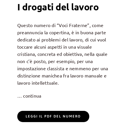
I drogati del lavoro
Questo numero di “Voci Fraterne”, come
preannuncia la copertina, è in buona parte
dedicato ai problemi del lavoro, di cui vuol
toccare alcuni aspetti in una visuale
cristiana, concreta ed obiettiva, nella quale
non c’è posto, per esempio, per una
impostazione classista e nemmeno per una
distinzione manichea fra lavoro manuale e
lavoro intellettuale.
… continua
LEGGI IL PDF DEL NUMERO