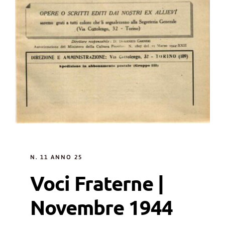
N. 11 ANNO 25
Voci Fraterne |
Novembre 1944