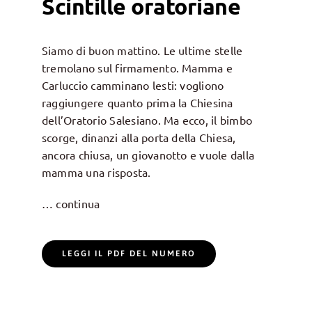
Scintille oratoriane
Siamo di buon mattino. Le ultime stelle
tremolano sul firmamento. Mamma e
Carluccio camminano lesti: vogliono
raggiungere quanto prima la Chiesina
dell’Oratorio Salesiano. Ma ecco, il bimbo
scorge, dinanzi alla porta della Chiesa,
ancora chiusa, un giovanotto e vuole dalla
mamma una risposta.
… continua
LEGGI IL PDF DEL NUMERO