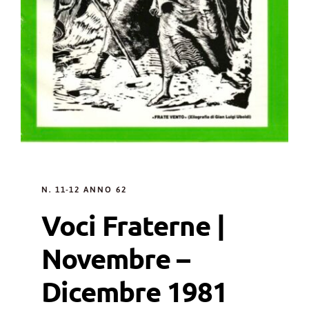
N. 11-12 ANNO 62
Voci Fraterne |
Novembre –
Dicembre 1981