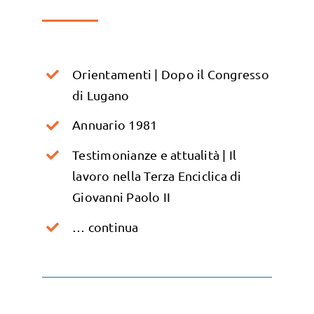
Orientamenti | Dopo il Congresso
di Lugano
Annuario 1981
Testimonianze e attualità | Il
lavoro nella Terza Enciclica di
Giovanni Paolo II
… continua