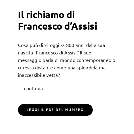
Il richiamo di
Francesco d’Assisi
Cosa può dirci oggi -a 800 anni dalla sua
nascita- Francesco di Assisi? Il suo
messaggio parla di mondo contemporaneo o
ci resta distante come una splendida ma
inaccessibile vetta?
… continua
LEGGI IL PDF DEL NUMERO