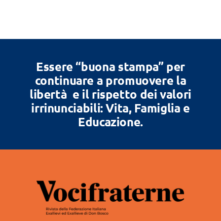
Essere “buona stampa” per
continuare a promuovere la
libertà e il rispetto dei valori
irrinunciabili: Vita, Famiglia e
Educazione.