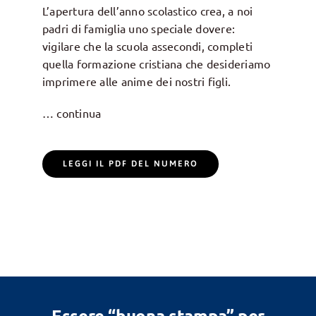
L’apertura dell’anno scolastico crea, a noi
padri di famiglia uno speciale dovere:
vigilare che la scuola assecondi, completi
quella formazione cristiana che desideriamo
imprimere alle anime dei nostri figli.
… continua
LEGGI IL PDF DEL NUMERO
Essere “buona stampa” per