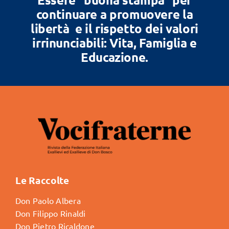
continuare a promuovere la
libertà e il rispetto dei valori
irrinunciabili: Vita, Famiglia e
Educazione.
Le Raccolte
Don Paolo Albera
Don Filippo Rinaldi
Don Pietro Ricaldone