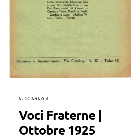
N. 10 ANNO 6
Voci Fraterne |
Ottobre 1925