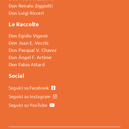
Don Renato Ziggiotti
Don Luigi Ricceri
Le Raccolte
Don Egidio Viganò
Don Juan E. Vecchi
Don Pasqual V. Chavez
Don Ángel F. Artime
Don Fabio Attard
Social
Seguici su Facebook
Seguici su Instagram
Seguici su YouTube