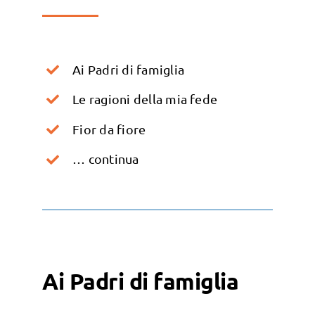
Ai Padri di famiglia
Le ragioni della mia fede
Fior da fiore
… continua
Ai Padri di famiglia