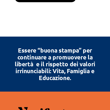
Essere “buona stampa” per
continuare a promuovere la
libertà e il rispetto dei valori
irrinunciabili: Vita, Famiglia e
Educazione.