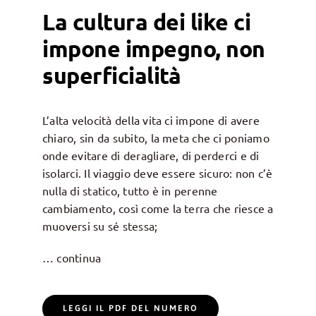
La cultura dei like ci
impone impegno, non
superficialità
L’alta velocità della vita ci impone di avere
chiaro, sin da subito, la meta che ci poniamo
onde evitare di deragliare, di perderci e di
isolarci. Il viaggio deve essere sicuro: non c’è
nulla di statico, tutto è in perenne
cambiamento, così come la terra che riesce a
muoversi su sé stessa;
… continua
LEGGI IL PDF DEL NUMERO