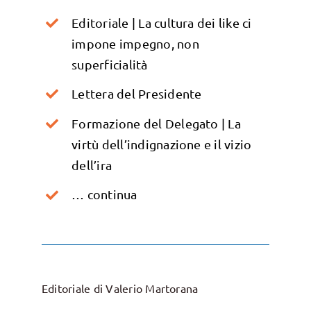
Editoriale | La cultura dei like ci
impone impegno, non
superficialità
Lettera del Presidente
Formazione del Delegato | La
virtù dell’indignazione e il vizio
dell’ira
… continua
Editoriale di Valerio Martorana