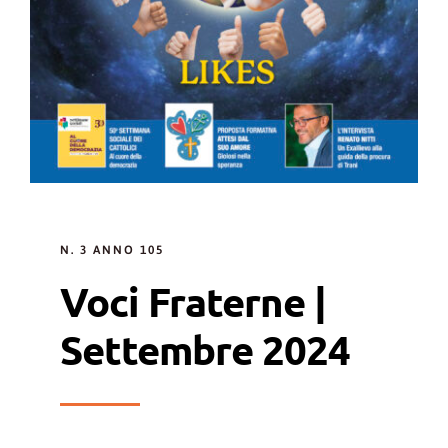
N. 3 ANNO 105
Voci Fraterne |
Settembre 2024