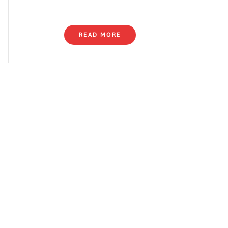
READ MORE