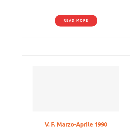
READ MORE
V. F. Marzo-Aprile 1990