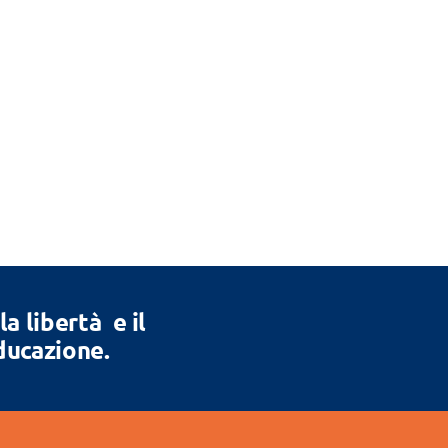
 libertà e il
Educazione.