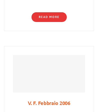
READ MORE
V. F. Febbraio 2006