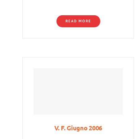
READ MORE
V. F. Giugno 2006