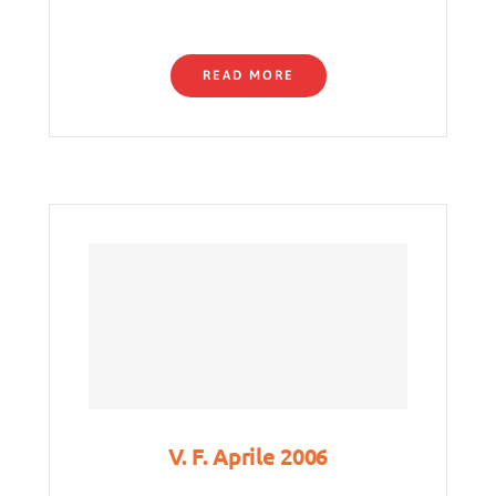
READ MORE
V. F. Aprile 2006