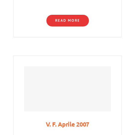
READ MORE
V. F. Aprile 2007