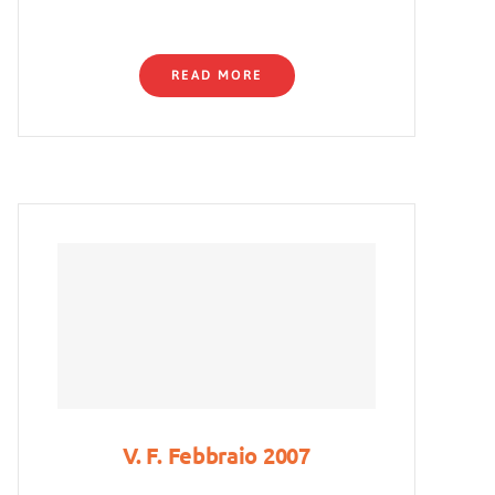
READ MORE
V. F. Febbraio 2007