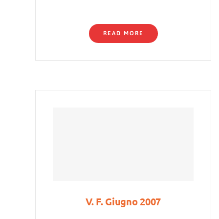
READ MORE
V. F. Giugno 2007