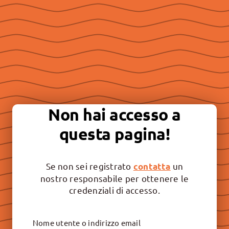
Home
Annate
Storia
Chi Siam
Non hai accesso a
F. Marzo 1913
questa pagina!
Home
»
F. Marzo 1913
Se non sei registrato
un
contatta
nostro responsabile per ottenere le
credenziali di accesso.
Nome utente o indirizzo email
a stampa” per continuare a promuovere la