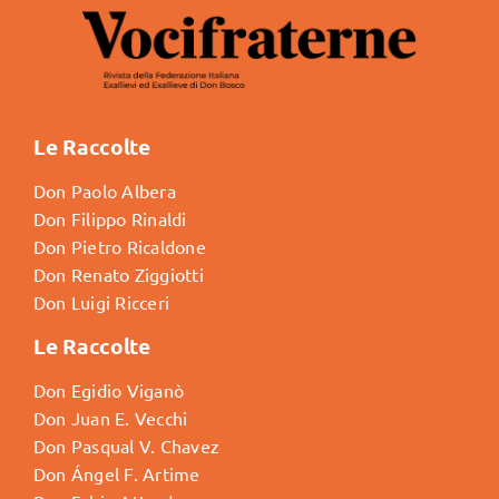
Le Raccolte
Don Paolo Albera
Don Filippo Rinaldi
Don Pietro Ricaldone
Don Renato Ziggiotti
Don Luigi Ricceri
Le Raccolte
Don Egidio Viganò
Don Juan E. Vecchi
Don Pasqual V. Chavez
Don Ángel F. Artime