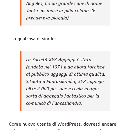
Angeles, ho un grande cane di nome
Jack e mi piace la piña colada. (E
prendere la pioggia)
…o qualcosa di simile:
La Società XYZ Aggeggi è stata
fondata nel 1971 e da allora fornisce
al pubblico aggeggi di ottima qualità.
Situata a Fantasilandia, XYZ impiega
oltre 2.000 persone e realizza ogni
sorta di aggeggio fantastico per la
comunità di Fantasilandia.
Come nuovo utente di WordPress, dovresti andare