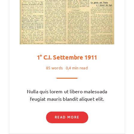
1° C.I. Settembre 1911
85 words
0,4 min read
Nulla quis lorem ut libero malesuada
feugiat mauris blandit aliquet elit.
READ MORE