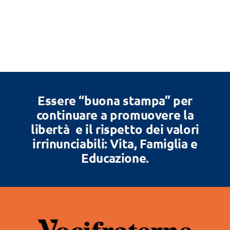
Essere “buona stampa” per
continuare a promuovere la
libertà e il rispetto dei valori
irrinunciabili: Vita, Famiglia e
Educazione.