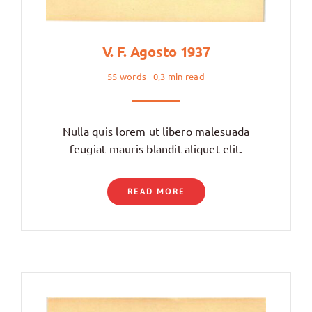
V. F. Agosto 1937
55 words
0,3 min read
Nulla quis lorem ut libero malesuada
feugiat mauris blandit aliquet elit.
READ MORE