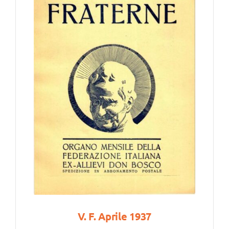
V. F. Aprile 1937