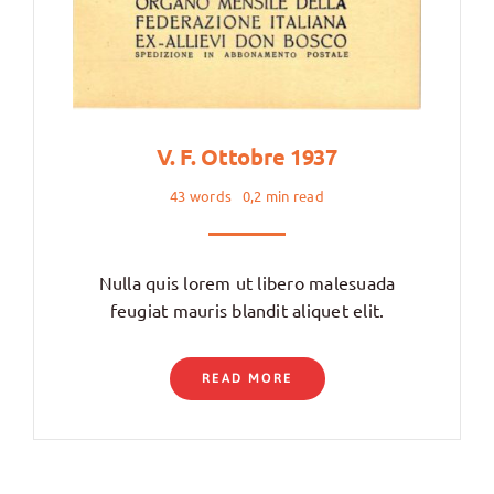
V. F. Ottobre 1937
43 words
0,2 min read
Nulla quis lorem ut libero malesuada
feugiat mauris blandit aliquet elit.
READ MORE