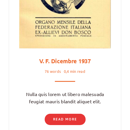
V. F. Dicembre 1937
76 words
0,4 min read
Nulla quis lorem ut libero malesuada
feugiat mauris blandit aliquet elit.
READ MORE