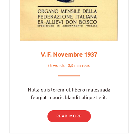
V. F. Novembre 1937
55 words
0,3 min read
Nulla quis lorem ut libero malesuada
feugiat mauris blandit aliquet elit.
READ MORE