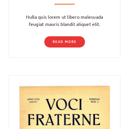
Nulla quis lorem ut libero malesuada
feugiat mauris blandit aliquet elit.
READ MORE