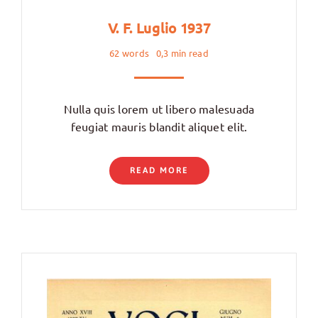
V. F. Luglio 1937
62 words
0,3 min read
Nulla quis lorem ut libero malesuada
feugiat mauris blandit aliquet elit.
READ MORE