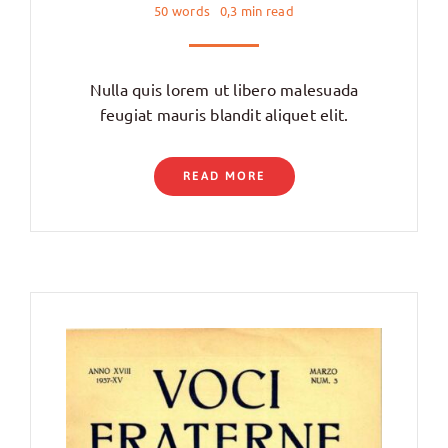
50 words
0,3 min read
Nulla quis lorem ut libero malesuada
feugiat mauris blandit aliquet elit.
READ MORE