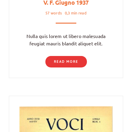
V. F. Giugno 1937
57 words
0,3 min read
Nulla quis lorem ut libero malesuada
feugiat mauris blandit aliquet elit.
READ MORE