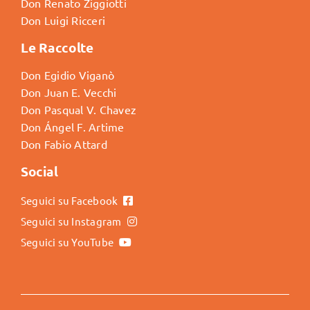
Don Renato Ziggiotti
Don Luigi Ricceri
Le Raccolte
Don Egidio Viganò
Don Juan E. Vecchi
Don Pasqual V. Chavez
Don Ángel F. Artime
Don Fabio Attard
Social
Seguici su Facebook
Seguici su Instagram
Seguici su YouTube