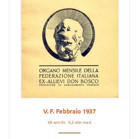
V. F. Febbraio 1937
68 words
0,3 min read