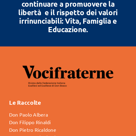
continuare a promuovere la
libertà e il rispetto dei valori
irrinunciabili: Vita, Famiglia e
Educazione.
Le Raccolte
Don Paolo Albera
Don Filippo Rinaldi
Don Pietro Ricaldone