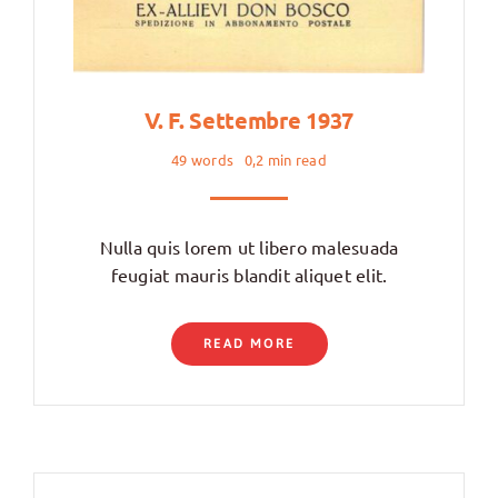
V. F. Settembre 1937
49 words
0,2 min read
Nulla quis lorem ut libero malesuada
feugiat mauris blandit aliquet elit.
READ MORE