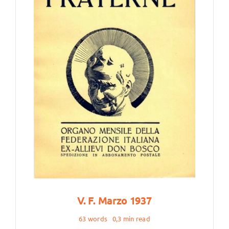
V. F. Marzo 1937
63 words
0,3 min read