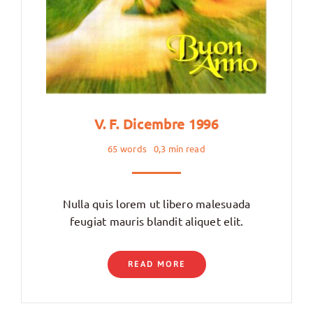
V. F. Dicembre 1996
65 words
0,3 min read
Nulla quis lorem ut libero malesuada
feugiat mauris blandit aliquet elit.
READ MORE