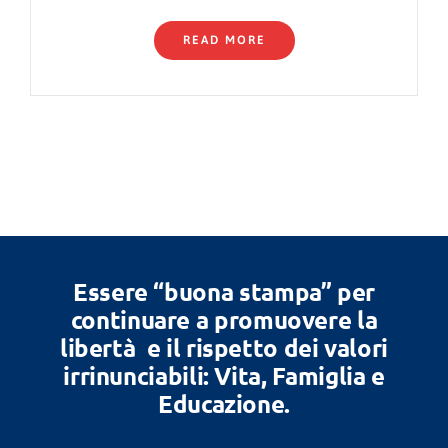
READ MORE
Essere “buona stampa” per
continuare a promuovere la
libertà e il rispetto dei valori
irrinunciabili: Vita, Famiglia e
Educazione.