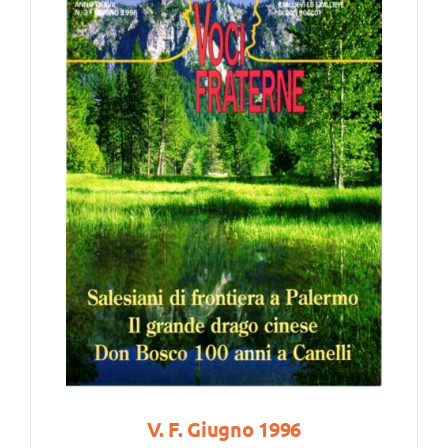
V. F. Giugno 1996