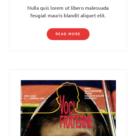
Nulla quis lorem ut libero malesuada
feugiat mauris blandit aliquet elit.
READ MORE