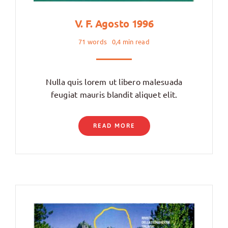
V. F. Agosto 1996
71 words
0,4 min read
Nulla quis lorem ut libero malesuada
feugiat mauris blandit aliquet elit.
READ MORE