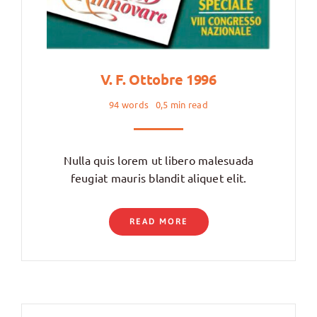
V. F. Ottobre 1996
94 words
0,5 min read
Nulla quis lorem ut libero malesuada
feugiat mauris blandit aliquet elit.
READ MORE