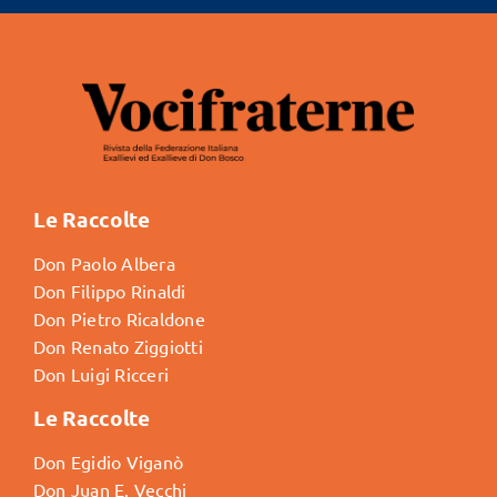
Le Raccolte
Don Paolo Albera
Don Filippo Rinaldi
Don Pietro Ricaldone
Don Renato Ziggiotti
Don Luigi Ricceri
Le Raccolte
Don Egidio Viganò
Don Juan E. Vecchi