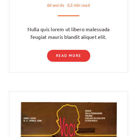
60 words
0,3 min read
Nulla quis lorem ut libero malesuada
feugiat mauris blandit aliquet elit.
READ MORE