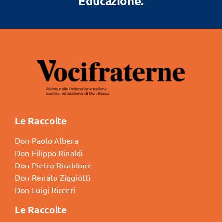
Educazione.
Le Raccolte
Don Paolo Albera
Don Filippo Rinaldi
Don Pietro Ricaldone
Don Renato Ziggiotti
Don Luigi Ricceri
Le Raccolte