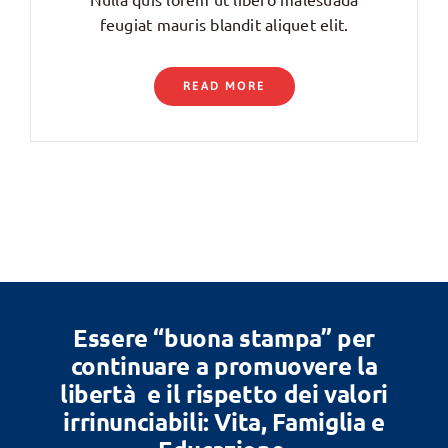
feugiat mauris blandit aliquet elit.
READ MORE
Essere “buona stampa” per
continuare a promuovere la
libertà e il rispetto dei valori
irrinunciabili: Vita, Famiglia e