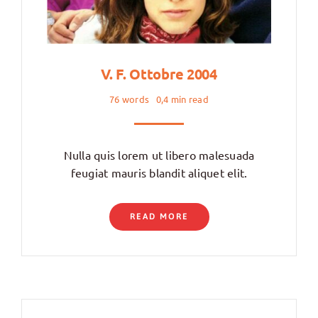
V. F. Ottobre 2004
76 words
0,4 min read
Nulla quis lorem ut libero malesuada
feugiat mauris blandit aliquet elit.
READ MORE