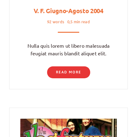
V. F. Giugno-Agosto 2004
92 words
0,5 min read
Nulla quis lorem ut libero malesuada
feugiat mauris blandit aliquet elit.
READ MORE