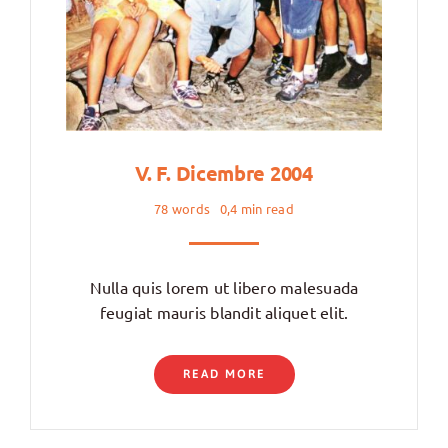
V. F. Dicembre 2004
78 words
0,4 min read
Nulla quis lorem ut libero malesuada
feugiat mauris blandit aliquet elit.
READ MORE