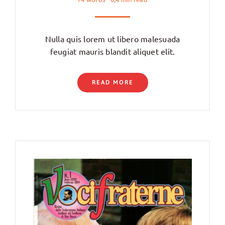
Nulla quis lorem ut libero malesuada
feugiat mauris blandit aliquet elit.
READ MORE