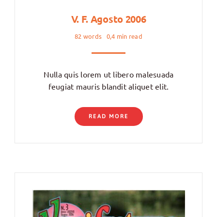
V. F. Agosto 2006
82 words
0,4 min read
Nulla quis lorem ut libero malesuada
feugiat mauris blandit aliquet elit.
READ MORE