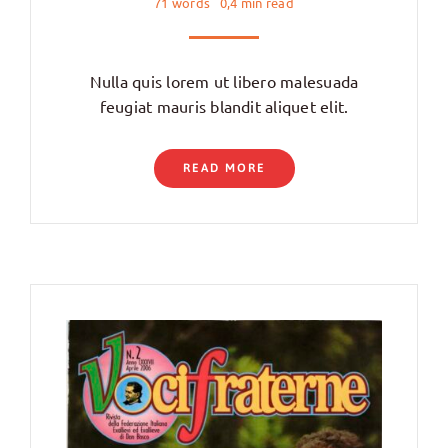
71 words
0,4 min read
Nulla quis lorem ut libero malesuada
feugiat mauris blandit aliquet elit.
READ MORE