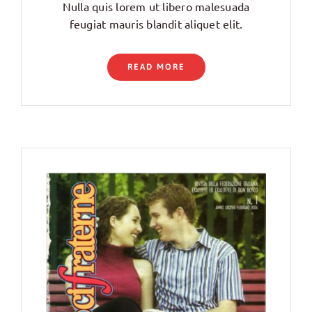
Nulla quis lorem ut libero malesuada
feugiat mauris blandit aliquet elit.
READ MORE