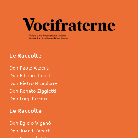
Le Raccolte
Don Paolo Albera
Don Filippo Rinaldi
Don Pietro Ricaldone
Don Renato Ziggiotti
Don Luigi Ricceri
Le Raccolte
Don Egidio Viganò
Don Juan E. Vecchi