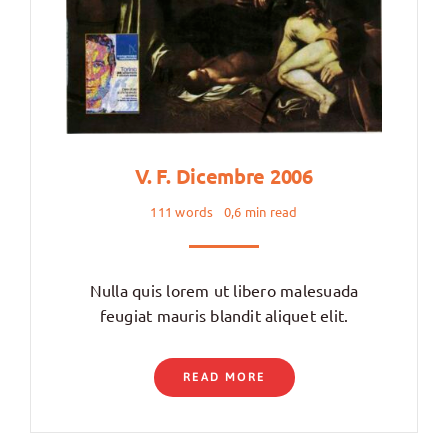
V. F. Dicembre 2006
111 words
0,6 min read
Nulla quis lorem ut libero malesuada
feugiat mauris blandit aliquet elit.
READ MORE