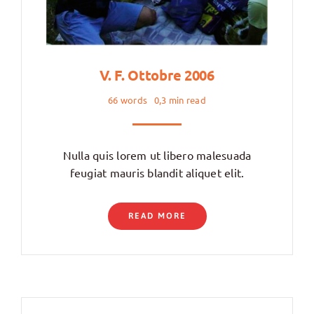
V. F. Ottobre 2006
66 words
0,3 min read
Nulla quis lorem ut libero malesuada
feugiat mauris blandit aliquet elit.
READ MORE