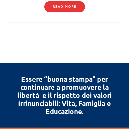
READ MORE
Essere “buona stampa” per
continuare a promuovere la
libertà e il rispetto dei valori
irrinunciabili: Vita, Famiglia e
Educazione.